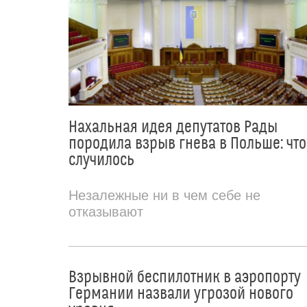
Нахальная идея депутатов Рады
породила взрыв гнева в Польше: что
случилось
Незалежные ни в чем себе не
отказывают
Взрывной беспилотник в аэропорту
Германии назвали угрозой нового