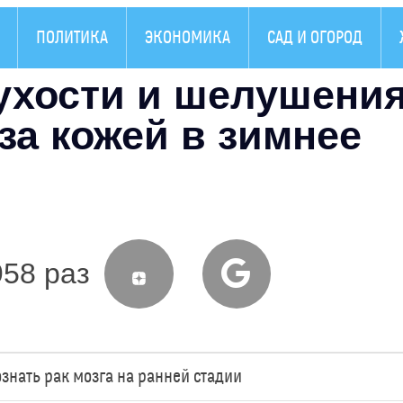
ПОЛИТИКА
ЭКОНОМИКА
САД И ОГОРОД
ухости и шелушения
за кожей в зимнее
958 раз
ознать рак мозга на ранней стадии