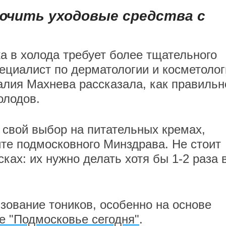
ючить уходовые средства с
а в холода требует более тщательного
ециалист по дерматологии и косметолог
лия Махнева рассказала, как правильн
холодов.
 свой выбор на питательных кремах,
е подмосковного Минздрава. Не стоит
ах: их нужно делать хотя бы 1-2 раза 
зование тоников, особенно на основе
е "Подмосковье сегодня"
.