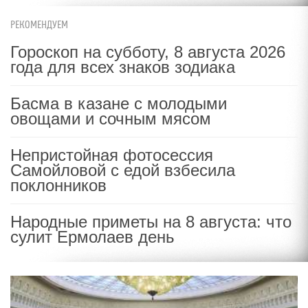
РЕКОМЕНДУЕМ
Гороскоп на субботу, 8 августа 2026
года для всех знаков зодиака
Басма в казане с молодыми
овощами и сочным мясом
Непристойная фотосессия
Самойловой с едой взбесила
поклонников
Народные приметы на 8 августа: что
сулит Ермолаев день