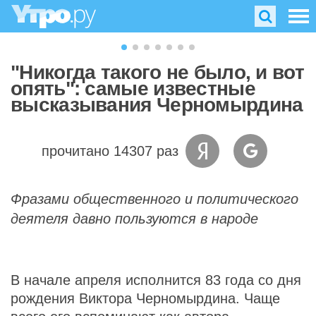
"Никогда такого не было, и вот
опять": самые известные
высказывания Черномырдина
прочитано 14307 раз
Фразами общественного и политического
деятеля давно пользуются в народе
В начале апреля исполнится 83 года со дня
рождения Виктора Черномырдина. Чаще