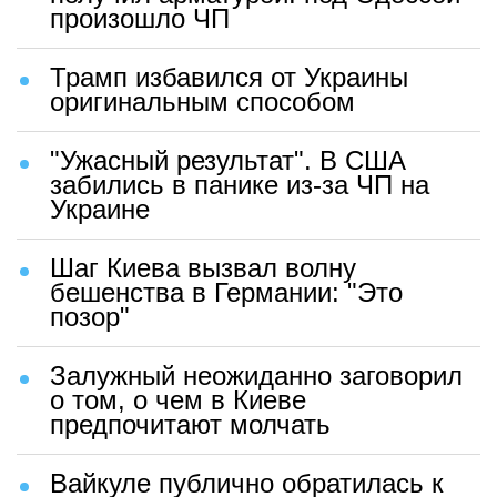
произошло ЧП
Трамп избавился от Украины
оригинальным способом
"Ужасный результат". В США
забились в панике из-за ЧП на
Украине
Шаг Киева вызвал волну
бешенства в Германии: "Это
позор"
Залужный неожиданно заговорил
о том, о чем в Киеве
предпочитают молчать
Вайкуле публично обратилась к