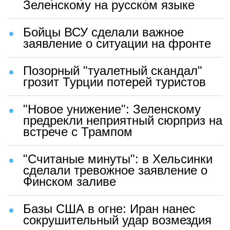
Зеленскому на русском языке
Бойцы ВСУ сделали важное
заявление о ситуации на фронте
Позорный "туалетный скандал"
грозит Турции потерей туристов
"Новое унижение": Зеленскому
предрекли неприятный сюрприз на
встрече с Трампом
"Считаные минуты": в Хельсинки
сделали тревожное заявление о
Финском заливе
Базы США в огне: Иран нанес
сокрушительный удар возмездия