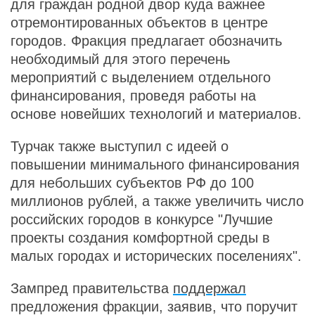
для граждан родной двор куда важнее
отремонтированных объектов в центре
городов. Фракция предлагает обозначить
необходимый для этого перечень
мероприятий с выделением отдельного
финансирования, проведя работы на
основе новейших технологий и материалов.
Турчак также выступил с идеей о
повышении минимального финансирования
для небольших субъектов РФ до 100
миллионов рублей, а также увеличить число
российских городов в конкурсе "Лучшие
проекты создания комфортной среды в
малых городах и исторических поселениях".
Зампред правительства
поддержал
предложения фракции, заявив, что поручит