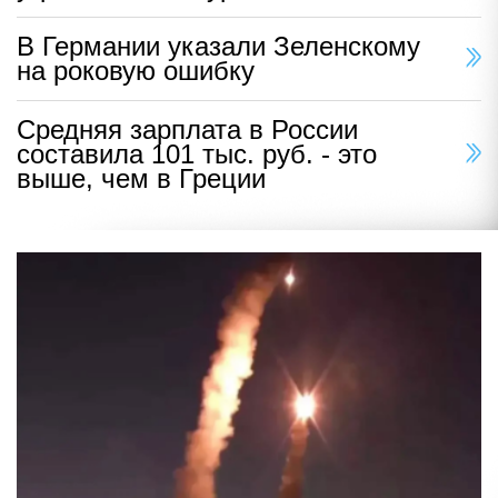
В Германии указали Зеленскому
на роковую ошибку
Средняя зарплата в России
составила 101 тыс. руб. - это
выше, чем в Греции