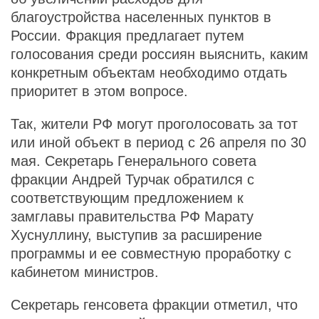
благоустройства населенных пунктов в
России. Фракция предлагает путем
голосования среди россиян выяснить, каким
конкретным объектам необходимо отдать
приоритет в этом вопросе.
Так, жители РФ могут проголосовать за тот
или иной объект в период с 26 апреля по 30
мая. Секретарь Генерального совета
фракции Андрей Турчак обратился с
соответствующим предложением к
замглавы правительства РФ Марату
Хуснуллину, выступив за расширение
программы и ее совместную проработку с
кабинетом министров.
Секретарь генсовета фракции отметил, что