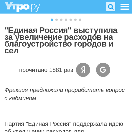
"Единая Россия" выступила
за увеличение расходов на
благоустройство городов и
сел
прочитано 1881 раз
Фракция предложила проработать вопрос
с кабмином
Партия "Единая Россия" поддержала идею
об увеличении расходов для