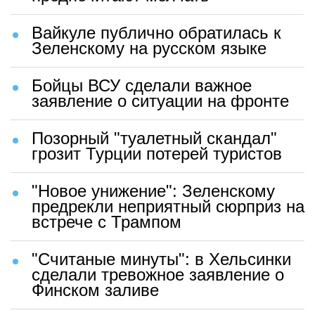
Вайкуле публично обратилась к
Зеленскому на русском языке
Бойцы ВСУ сделали важное
заявление о ситуации на фронте
Позорный "туалетный скандал"
грозит Турции потерей туристов
"Новое унижение": Зеленскому
предрекли неприятный сюрприз на
встрече с Трампом
"Считаные минуты": в Хельсинки
сделали тревожное заявление о
Финском заливе