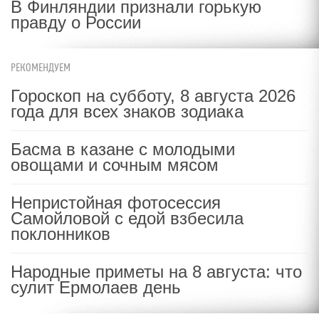
В Финляндии признали горькую
правду о России
РЕКОМЕНДУЕМ
Гороскоп на субботу, 8 августа 2026
года для всех знаков зодиака
Басма в казане с молодыми
овощами и сочным мясом
Непристойная фотосессия
Самойловой с едой взбесила
поклонников
Народные приметы на 8 августа: что
сулит Ермолаев день