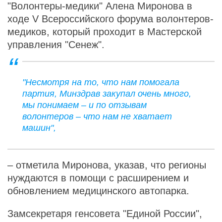
"Волонтеры-медики" Алена Миронова в
ходе V Всероссийского форума волонтеров-
медиков, который проходит в Мастерской
управления "Сенеж".
"Несмотря на то, что нам помогала
партия, Минздрав закупал очень много,
мы понимаем – и по отзывам
волонтеров – что нам не хватает
машин",
– отметила Миронова, указав, что регионы
нуждаются в помощи с расширением и
обновлением медицинского автопарка.
Замсекретаря генсовета "Единой России",