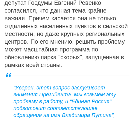
депутат Госдумы Евгений Ревенко
согласился, что данная тема крайне
важная. Причем касается она не только
отдаленных населенных пунктов в сельской
местности, но даже крупных региональных
центров. По его мнению, решить проблему
может масштабная программа по
обновлению парка "скорых", запущенная в
рамках всей страны.
"Уверен, этот вопрос заслуживает
внимания Президента. Мы возьмем эту
проблему в работу, и "Единая Россия"
подготовит соответствующее
обращение на имя Владимира Путина",