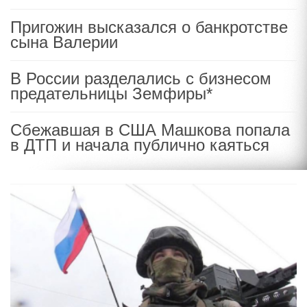
Пригожин высказался о банкротстве
сына Валерии
В России разделались с бизнесом
предательницы Земфиры*
Сбежавшая в США Машкова попала
в ДТП и начала публично каяться