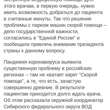
этого врачам, в первую очередь, нужно
иметь возможность добраться до пациента
в считанные минуты. Так что решение
проблемы с парком машин скорой помощи –
дело государственной важности,
согласились в "Единой России" и
пообещали привлечь внимание президента
страны к данному вопросу.
Пандемия коронавируса выявила
существенную проблему в российских
регионах – там не хватает карет "Скорой
помощи", а те, что есть, зачастую
совершенно древние. В результате
пациентам приходится долго ждать врача.
Об этом рассказала окружной координатор
Сибирского федерального округа ВОД