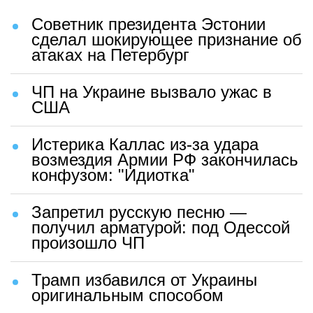
Советник президента Эстонии
сделал шокирующее признание об
атаках на Петербург
ЧП на Украине вызвало ужас в
США
Истерика Каллас из-за удара
возмездия Армии РФ закончилась
конфузом: "Идиотка"
Запретил русскую песню —
получил арматурой: под Одессой
произошло ЧП
Трамп избавился от Украины
оригинальным способом