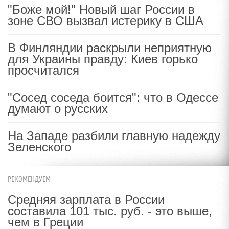
"Боже мой!" Новый шаг России в
зоне СВО вызвал истерику в США
В Финляндии раскрыли неприятную
для Украины правду: Киев горько
просчитался
"Сосед соседа боится": что в Одессе
думают о русских
На Западе разбили главную надежду
Зеленского
РЕКОМЕНДУЕМ
Средняя зарплата в России
составила 101 тыс. руб. - это выше,
чем в Греции