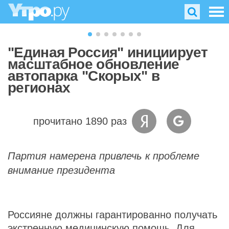
"Единая Россия" инициирует
масштабное обновление
автопарка "Скорых" в
регионах
прочитано 1890 раз
Партия намерена привлечь к проблеме
внимание президента
Россияне должны гарантированно получать
экстренную медицинскую помощь. Для