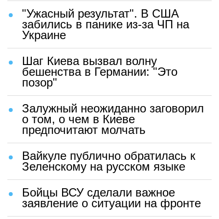
"Ужасный результат". В США
забились в панике из-за ЧП на
Украине
Шаг Киева вызвал волну
бешенства в Германии: "Это
позор"
Залужный неожиданно заговорил
о том, о чем в Киеве
предпочитают молчать
Вайкуле публично обратилась к
Зеленскому на русском языке
Бойцы ВСУ сделали важное
заявление о ситуации на фронте