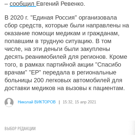
–
сообщил
Евгений Ревенко.
В 2020 г. "Единая Россия" организовала
сбор средств, которые были направлены на
оказание помощи медикам и гражданам,
попавшим в трудную ситуацию. В том
числе, на эти деньги были закуплены
десять реанимобилей для регионов. Кроме
того, в рамках партийной акции "Спасибо
врачам" "ЕР" передала в региональные
больницы 200 легковых автомобилей для
доставки медиков на вызовы к пациентам.
Николай ВИКТОРОВ
|
15:32, 15 апр 2021
ВЫБОР РЕДАКЦИИ