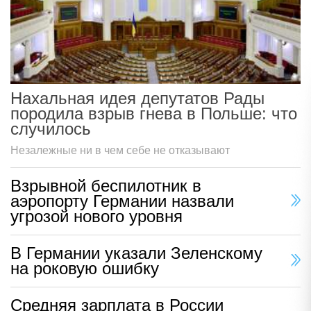
Нахальная идея депутатов Рады
породила взрыв гнева в Польше: что
случилось
Незалежные ни в чем себе не отказывают
Взрывной беспилотник в
аэропорту Германии назвали
угрозой нового уровня
В Германии указали Зеленскому
на роковую ошибку
Средняя зарплата в России