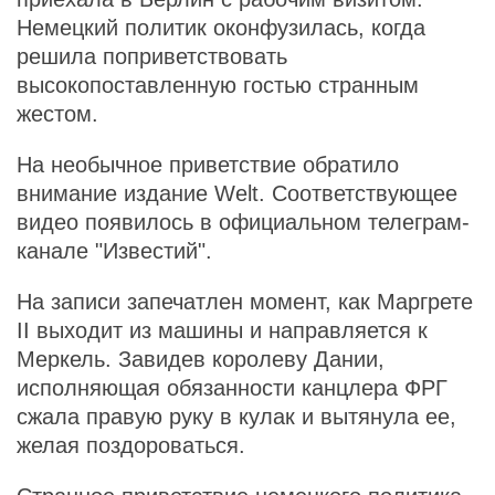
Немецкий политик оконфузилась, когда
решила поприветствовать
высокопоставленную гостью странным
жестом.
На необычное приветствие обратило
внимание издание Welt. Соответствующее
видео появилось в официальном телеграм-
канале "Известий".
На записи запечатлен момент, как Маргрете
II выходит из машины и направляется к
Меркель. Завидев королеву Дании,
исполняющая обязанности канцлера ФРГ
сжала правую руку в кулак и вытянула ее,
желая поздороваться.