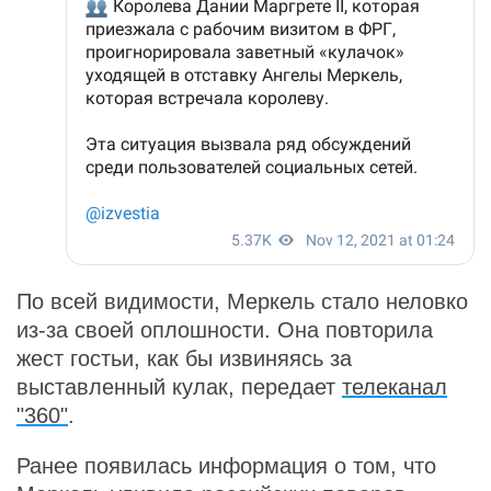
По всей видимости, Меркель стало неловко
из-за своей оплошности. Она повторила
жест гостьи, как бы извиняясь за
выставленный кулак, передает
телеканал
"360"
.
Ранее появилась информация о том, что