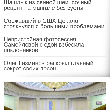
Шашлык из свиной шеи: сочный
рецепт на мангале без суеты
Сбежавший в США Цекало
столкнулся с большими проблемами
Непристойная фотосессия
Самойловой с едой взбесила
поклонников
Олег Газманов раскрыл главный
секрет своих песен