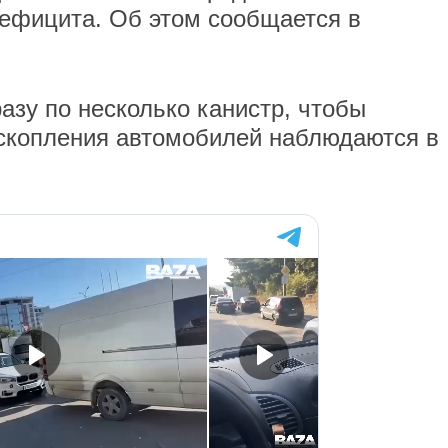
 дефицита. Об этом сообщается в
азу по несколько канистр, чтобы
 скопления автомобилей наблюдаются в