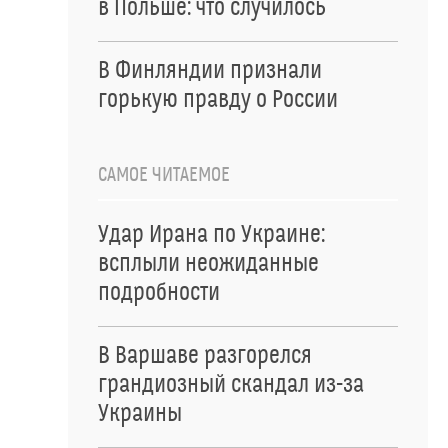
в Польше: что случилось
В Финляндии признали
горькую правду о России
САМОЕ ЧИТАЕМОЕ
Удар Ирана по Украине:
всплыли неожиданные
подробности
В Варшаве разгорелся
грандиозный скандал из-за
Украины