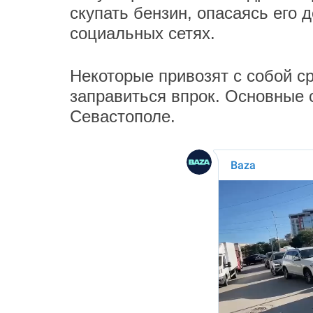
скупать бензин, опасаясь его
социальных сетях.
Некоторые привозят с собой ср
заправиться впрок. Основные
Севастополе.