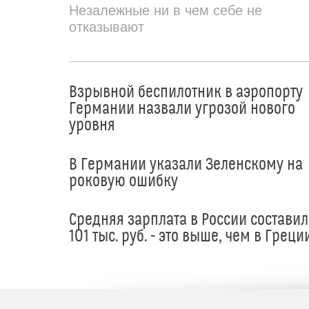
Незалежные ни в чем себе не
отказывают
Взрывной беспилотник в аэропорту
Германии назвали угрозой нового
уровня
В Германии указали Зеленскому на
роковую ошибку
Средняя зарплата в России составил
101 тыс. руб. - это выше, чем в Греци