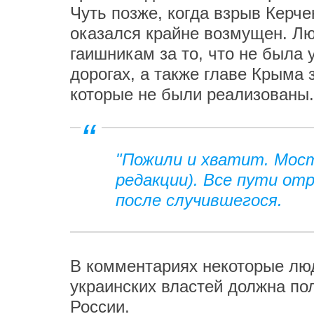
Чуть позже, когда взрыв Керче
оказался крайне возмущен. Лю
гаишникам за то, что не была
дорогах, а также главе Крыма 
которые не были реализованы.
"Пожили и хватит. Мосту
редакции). Все пути отр
после случившегося.
В комментариях некоторые люд
украинских властей должна по
России.