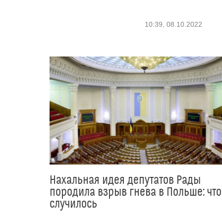
10:39, 08.10.2022
Нахальная идея депутатов Рады
породила взрыв гнева в Польше: что
случилось