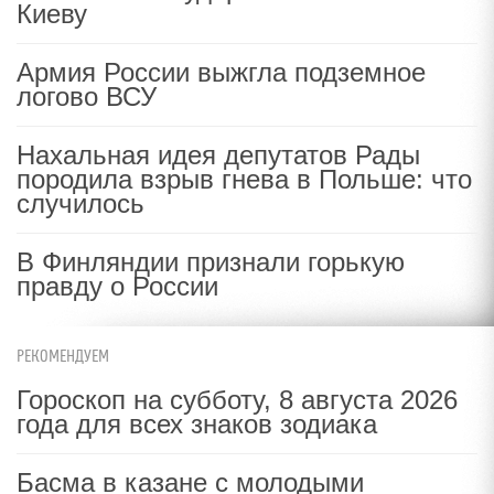
Киеву
Армия России выжгла подземное
логово ВСУ
Нахальная идея депутатов Рады
породила взрыв гнева в Польше: что
случилось
В Финляндии признали горькую
правду о России
РЕКОМЕНДУЕМ
Гороскоп на субботу, 8 августа 2026
года для всех знаков зодиака
Басма в казане с молодыми