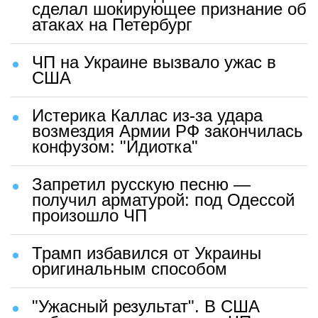
сделал шокирующее признание об
атаках на Петербург
ЧП на Украине вызвало ужас в
США
Истерика Каллас из-за удара
возмездия Армии РФ закончилась
конфузом: "Идиотка"
Запретил русскую песню —
получил арматурой: под Одессой
произошло ЧП
Трамп избавился от Украины
оригинальным способом
"Ужасный результат". В США