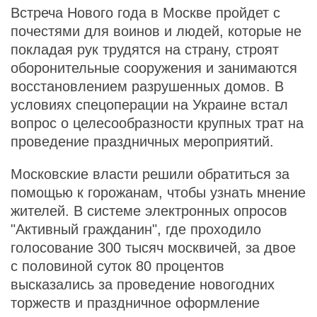
Встреча Нового года в Москве пройдет с
почестями для воинов и людей, которые не
покладая рук трудятся на страну, строят
оборонительные сооружения и занимаются
восстановлением разрушенных домов. В
условиях спецоперации на Украине встал
вопрос о целесообразности крупных трат на
проведение праздничных мероприятий.
Московские власти решили обратиться за
помощью к горожанам, чтобы узнать мнение
жителей. В системе электронных опросов
"Активный гражданин", где проходило
голосование 300 тысяч москвичей, за двое
с половиной суток 80 процентов
высказались за проведение новогодних
торжеств и праздничное оформление