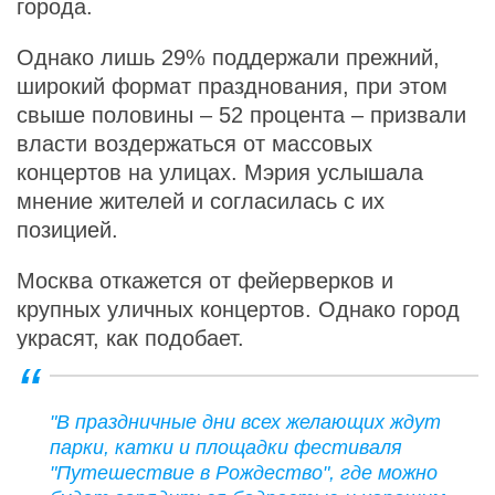
города.
Однако лишь 29% поддержали прежний,
широкий формат празднования, при этом
свыше половины – 52 процента – призвали
власти воздержаться от массовых
концертов на улицах. Мэрия услышала
мнение жителей и согласилась с их
позицией.
Москва откажется от фейерверков и
крупных уличных концертов. Однако город
украсят, как подобает.
"В праздничные дни всех желающих ждут
парки, катки и площадки фестиваля
"Путешествие в Рождество", где можно