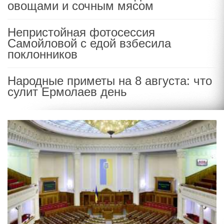
овощами и сочным мясом
Непристойная фотосессия
Самойловой с едой взбесила
поклонников
Народные приметы на 8 августа: что
сулит Ермолаев день