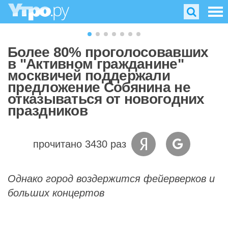
Более 80% проголосовавших
в "Активном гражданине"
москвичей поддержали
предложение Собянина не
отказываться от новогодних
праздников
прочитано 3430 раз
Однако город воздержится фейерверков и
больших концертов