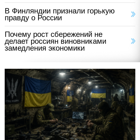
В Финляндии признали горькую
правду о России
Почему рост сбережений не
делает россиян виновниками
замедления экономики