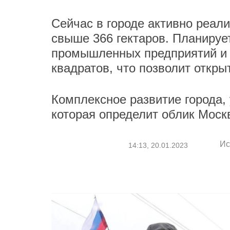
Сейчас в городе активно реал
свыше 366 гектаров. Планируе
промышленных предприятий и 
квадратов, что позволит откры
Комплексное развитие города, 
которая определит облик Моск
Ис
14:13, 20.01.2023