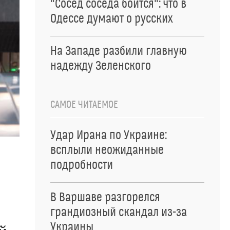
"Сосед соседа боится": что в
Одессе думают о русских
На Западе разбили главную
надежду Зеленского
САМОЕ ЧИТАЕМОЕ
Удар Ирана по Украине:
всплыли неожиданные
подробности
В Варшаве разгорелся
грандиозный скандал из-за
Украины