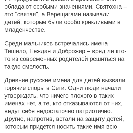
обладают особыми значениями. Святохна –
это "святая", а Верещагами называли
детей, которые были особо крикливыми в
младенчестве.
Среди мальчиков встречались имена
Тишило, Неждан и Доброжир – вряд ли кто-
то из современных родителей решиться на
такую смелость.
Древние русские имена для детей вызвали
горячие споры в Сети. Одни люди начали
утверждать, что ничего плохого в таких
именах нет, а те, кто отказываются от них,
ведут себя недостаточно патриотично.
Другие, напротив, встали на защиту детей,
которым придется носить такие имя всю