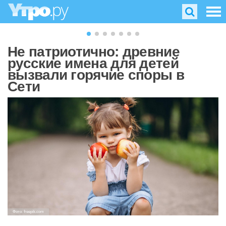
Не патриотично: древние
русские имена для детей
вызвали горячие споры в
Сети
Фото: freepik.com