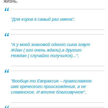
жизнь.
"Для коров в самый раз имена",
"А у моей знакомой одного сына зовут
Ждан ( его очень ждали),а другого
Неждан ( случайно получился)...",
"Вообще-то Евпраксия – православное
имя греческого происхождения, а не
славянское. И вполне благозвучное",