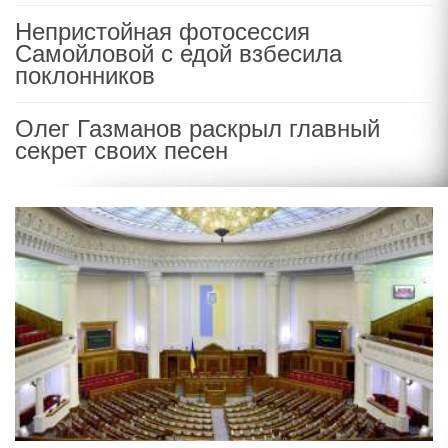
Непристойная фотосессия
Самойловой с едой взбесила
поклонников
Олег Газманов раскрыл главный
секрет своих песен