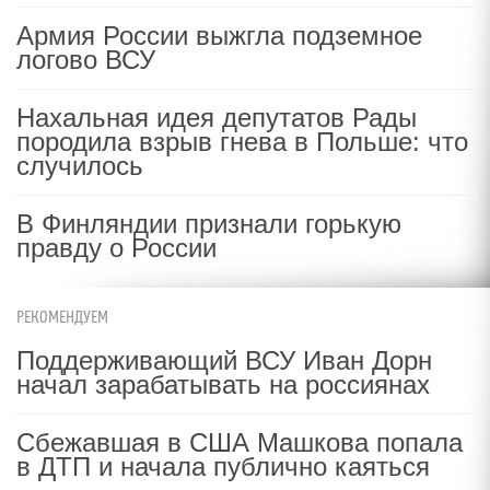
Армия России выжгла подземное
логово ВСУ
Нахальная идея депутатов Рады
породила взрыв гнева в Польше: что
случилось
В Финляндии признали горькую
правду о России
РЕКОМЕНДУЕМ
Поддерживающий ВСУ Иван Дорн
начал зарабатывать на россиянах
Сбежавшая в США Машкова попала
в ДТП и начала публично каяться