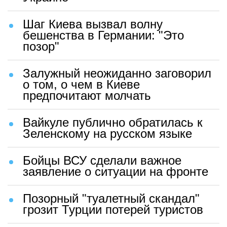
Шаг Киева вызвал волну
бешенства в Германии: "Это
позор"
Залужный неожиданно заговорил
о том, о чем в Киеве
предпочитают молчать
Вайкуле публично обратилась к
Зеленскому на русском языке
Бойцы ВСУ сделали важное
заявление о ситуации на фронте
Позорный "туалетный скандал"
грозит Турции потерей туристов