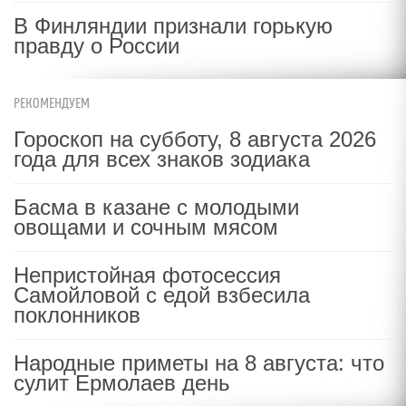
В Финляндии признали горькую
правду о России
РЕКОМЕНДУЕМ
Гороскоп на субботу, 8 августа 2026
года для всех знаков зодиака
Басма в казане с молодыми
овощами и сочным мясом
Непристойная фотосессия
Самойловой с едой взбесила
поклонников
Народные приметы на 8 августа: что
сулит Ермолаев день