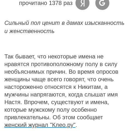
прочитано 1378 раз
Сильный пол ценит в дамах изысканность
и женственность
Так бывает, что некоторые имена не
нравятся противоположному полу в силу
необъяснимых причин. Во время опросов
женщины чаще всего говорят, что очень
настороженно относятся к Никитам, а
мужчины напрягаются, когда слышат имя
Настя. Впрочем, существуют и имена,
которые мужскому полу особенно
привлекательны. Об этом сообщает
женский журнал "Клео.ру"
.