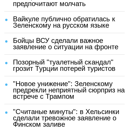
предпочитают молчать
Вайкуле публично обратилась к
Зеленскому на русском языке
Бойцы ВСУ сделали важное
заявление о ситуации на фронте
Позорный "туалетный скандал"
грозит Турции потерей туристов
"Новое унижение": Зеленскому
предрекли неприятный сюрприз на
встрече с Трампом
"Считаные минуты": в Хельсинки
сделали тревожное заявление о
Финском заливе