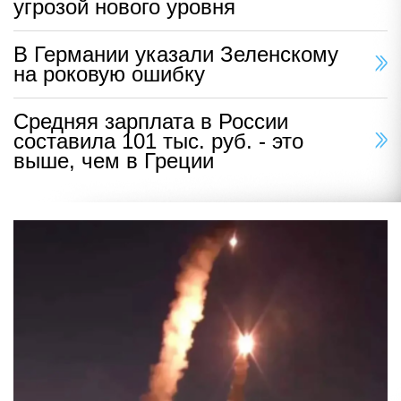
угрозой нового уровня
В Германии указали Зеленскому
на роковую ошибку
Средняя зарплата в России
составила 101 тыс. руб. - это
выше, чем в Греции