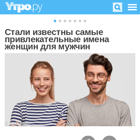
Стали известны самые
привлекательные имена
женщин для мужчин
Фото: freepik.com