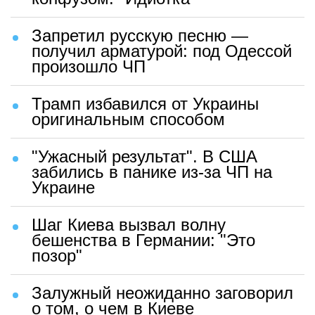
Запретил русскую песню —
получил арматурой: под Одессой
произошло ЧП
Трамп избавился от Украины
оригинальным способом
"Ужасный результат". В США
забились в панике из-за ЧП на
Украине
Шаг Киева вызвал волну
бешенства в Германии: "Это
позор"
Залужный неожиданно заговорил
о том, о чем в Киеве