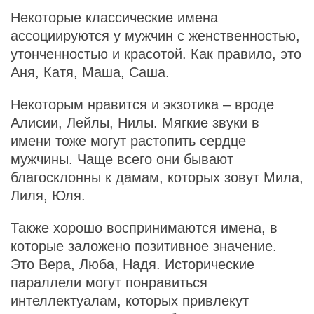
Некоторые классические имена
ассоциируются у мужчин с женственностью,
утонченностью и красотой. Как правило, это
Аня, Катя, Маша, Саша.
Некоторым нравится и экзотика – вроде
Алисии, Лейлы, Нилы. Мягкие звуки в
имени тоже могут растопить сердце
мужчины. Чаще всего они бывают
благосклонны к дамам, которых зовут Мила,
Лиля, Юля.
Также хорошо воспринимаются имена, в
которые заложено позитивное значение.
Это Вера, Люба, Надя. Исторические
параллели могут понравиться
интеллектуалам, которых привлекут