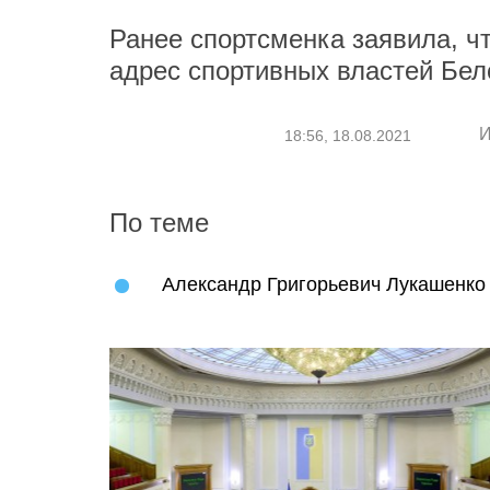
Ранее спортсменка заявила, ч
адрес спортивных властей Бе
И
18:56, 18.08.2021
По теме
Александр Григорьевич Лукашенко