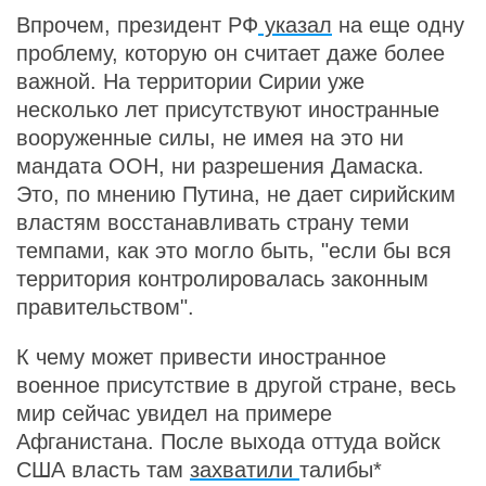
Впрочем, президент РФ
указал
на еще одну
проблему, которую он считает даже более
важной. На территории Сирии уже
несколько лет присутствуют иностранные
вооруженные силы, не имея на это ни
мандата ООН, ни разрешения Дамаска.
Это, по мнению Путина, не дает сирийским
властям восстанавливать страну теми
темпами, как это могло быть, "если бы вся
территория контролировалась законным
правительством".
К чему может привести иностранное
военное присутствие в другой стране, весь
мир сейчас увидел на примере
Афганистана. После выхода оттуда войск
США власть там
захватили
талибы*