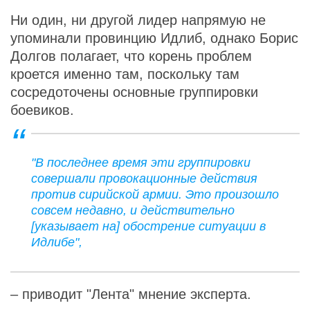
Ни один, ни другой лидер напрямую не
упоминали провинцию Идлиб, однако Борис
Долгов полагает, что корень проблем
кроется именно там, поскольку там
сосредоточены основные группировки
боевиков.
"В последнее время эти группировки
совершали провокационные действия
против сирийской армии. Это произошло
совсем недавно, и действительно
[указывает на] обострение ситуации в
Идлибе",
– приводит "Лента" мнение эксперта.