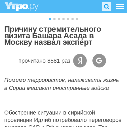
Причину стремительного
визита Башара Асада в
Москву назвал эксперт
прочитано 8581 раз
Помимо террористов, налаживать жизнь
в Сирии мешают иностранные войска
Обострение ситуации в сирийской
провинции Идлиб потребовало переговоров