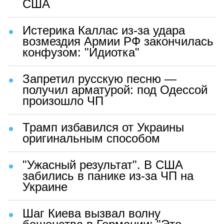
США
Истерика Каллас из-за удара
возмездия Армии РФ закончилась
конфузом: "Идиотка"
Запретил русскую песню —
получил арматурой: под Одессой
произошло ЧП
Трамп избавился от Украины
оригинальным способом
"Ужасный результат". В США
забились в панике из-за ЧП на
Украине
Шаг Киева вызвал волну