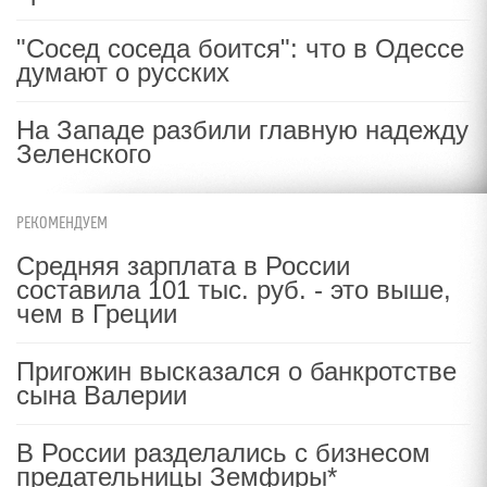
"Сосед соседа боится": что в Одессе
думают о русских
На Западе разбили главную надежду
Зеленского
РЕКОМЕНДУЕМ
Средняя зарплата в России
составила 101 тыс. руб. - это выше,
чем в Греции
Пригожин высказался о банкротстве
сына Валерии
В России разделались с бизнесом
предательницы Земфиры*