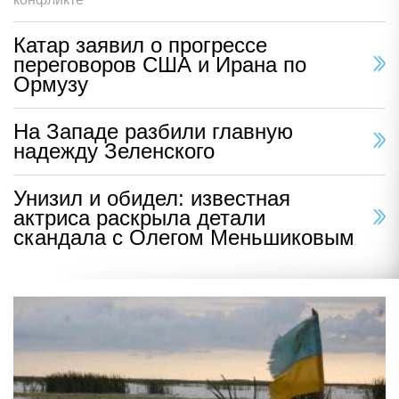
Катар заявил о прогрессе
переговоров США и Ирана по
Ормузу
На Западе разбили главную
надежду Зеленского
Унизил и обидел: известная
актриса раскрыла детали
скандала с Олегом Меньшиковым