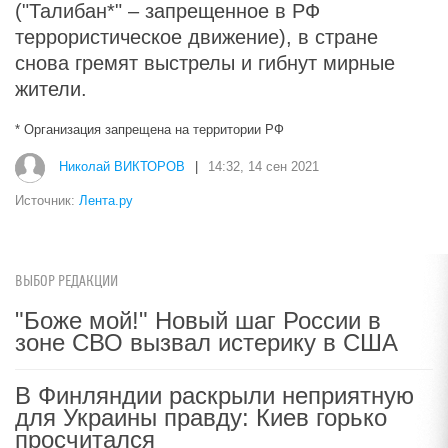
("Талибан*" – запрещенное в РФ
террористическое движение), в стране
снова гремят выстрелы и гибнут мирные
жители.
* Организация запрещена на территории РФ
Николай ВИКТОРОВ
|
14:32, 14 сен 2021
Источник:
Лента.ру
ВЫБОР РЕДАКЦИИ
"Боже мой!" Новый шаг России в
зоне СВО вызвал истерику в США
В Финляндии раскрыли неприятную
для Украины правду: Киев горько
просчитался