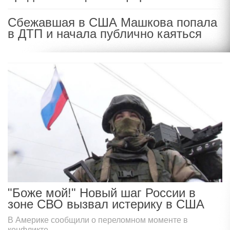
Сбежавшая в США Машкова попала
в ДТП и начала публично каяться
"Боже мой!" Новый шаг России в
зоне СВО вызвал истерику в США
В Америке сообщили о переломном моменте в
конфликте