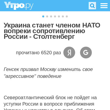
Украина станет членом НАТО
вопреки сопротивлению
России - Столтенберг
прочитано 6520 раз
Генсек призвал Москву изменить свое
"агрессивное" поведение
Североатлантический блок не пойдет на
уступки России в вопросе приближения