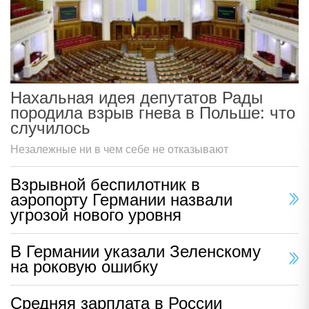
Нахальная идея депутатов Рады
породила взрыв гнева в Польше: что
случилось
Незалежные ни в чем себе не отказывают
Взрывной беспилотник в
аэропорту Германии назвали
угрозой нового уровня
В Германии указали Зеленскому
на роковую ошибку
Средняя зарплата в России