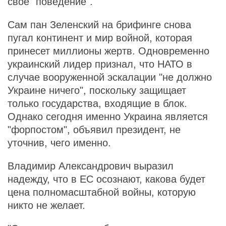
свое "поведение".
Сам пан Зеленский на брифинге снова
пугал континент и мир войной, которая
принесет миллионы жертв. Одновременно
украинский лидер признал, что НАТО в
случае вооруженной эскалации "не должно
Украине ничего", поскольку защищает
только государства, входящие в блок.
Однако сегодня именно Украина является
"форпостом", объявил президент, не
уточнив, чего именно.
Владимир Александрович выразил
надежду, что в ЕС осознают, какова будет
цена полномасштабной войны, которую
никто не желает.