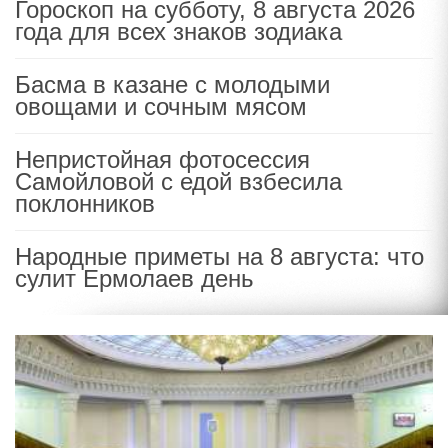
Гороскоп на субботу, 8 августа 2026
года для всех знаков зодиака
Басма в казане с молодыми
овощами и сочным мясом
Непристойная фотосессия
Самойловой с едой взбесила
поклонников
Народные приметы на 8 августа: что
сулит Ермолаев день