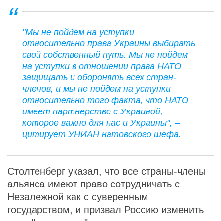
"Мы не пойдем на уступки
относительно права Украины выбирать
свой собственный путь. Мы не пойдем
на уступки в отношении права НАТО
защищать и оборонять всех стран-
членов, и мы не пойдем на уступки
относительно того факта, что НАТО
имеет партнерство с Украиной,
которое важно для нас и Украины", –
цитирует УНИАН натовского шефа.
Столтенберг указал, что все страны-члены
альянса имеют право сотрудничать с
Незалежной как с суверенным
государством, и призвал Россию изменить