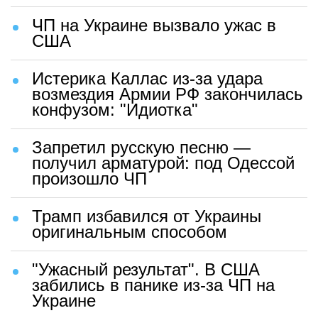
ЧП на Украине вызвало ужас в
США
Истерика Каллас из-за удара
возмездия Армии РФ закончилась
конфузом: "Идиотка"
Запретил русскую песню —
получил арматурой: под Одессой
произошло ЧП
Трамп избавился от Украины
оригинальным способом
"Ужасный результат". В США
забились в панике из-за ЧП на
Украине