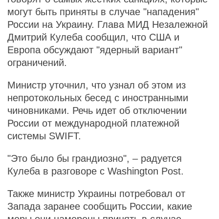
могут быть приняты в случае "нападения"
России на Украину. Глава МИД Незалежной
Дмитрий Кулеба сообщил, что США и
Европа обсуждают "ядерный вариант"
ограничений.
Министр уточнил, что узнал об этом из
непротокольных бесед с иностранными
чиновниками. Речь идет об отключении
России от международной платежной
системы SWIFT.
"Это было бы грандиозно", – радуется
Кулеба в разговоре с Washington Post.
Также министр Украины потребовал от
Запада заранее сообщить России, какие