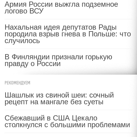
Армия России выжгла подземное
логово ВСУ
Нахальная идея депутатов Рады
породила взрыв гнева в Польше: что
случилось
В Финляндии признали горькую
правду о России
РЕКОМЕНДУЕМ
Шашлык из свиной шеи: сочный
рецепт на мангале без суеты
Сбежавший в США Цекало
столкнулся с большими проблемами