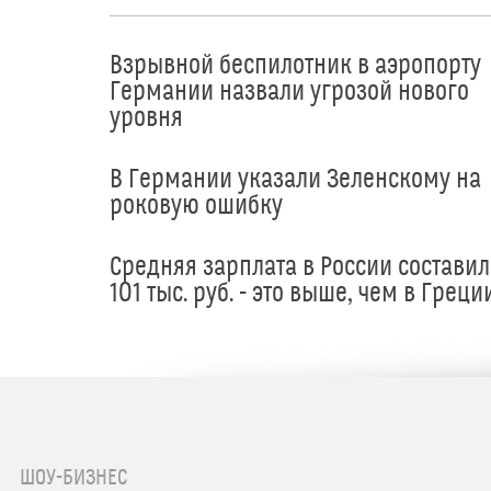
Взрывной беспилотник в аэропорту
Германии назвали угрозой нового
уровня
В Германии указали Зеленскому на
роковую ошибку
Средняя зарплата в России составил
101 тыс. руб. - это выше, чем в Греци
ШОУ-БИЗНЕС