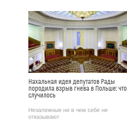
Нахальная идея депутатов Рады
породила взрыв гнева в Польше: что
случилось
Незалежные ни в чем себе не
отказывают