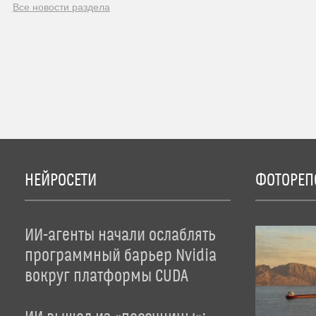
Все новости раздела
НЕЙРОСЕТИ
ФОТОРЕП
ИИ-агенты начали ослаблять
программный барьер Nvidia
вокруг платформы CUDA