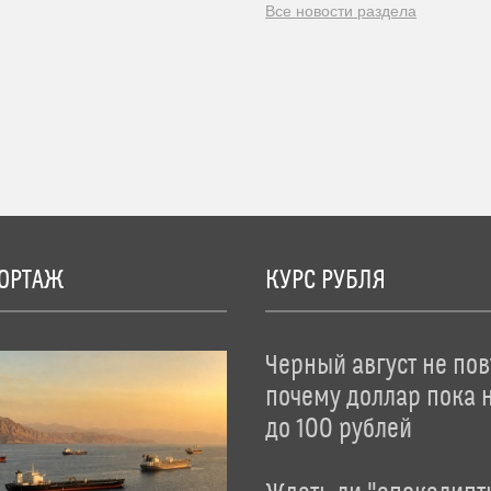
Все новости раздела
ОРТАЖ
КУРС РУБЛЯ
Черный август не пов
почему доллар пока 
до 100 рублей