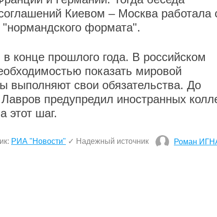
соглашений Киевом – Москва работала 
 "нормандского формата".
в конце прошлого года. В российском
необходимостью показать мировой
ны выполняют свои обязательства. До
 Лавров предупредил иностранных колле
а этот шаг.
ик:
РИА "Новости"
✓ Надежный источник
Роман ИГН