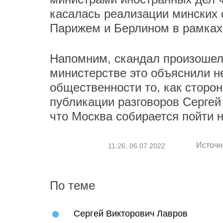
касалась реализации минских 
Парижем и Берлином в рамках
Напомним, скандал произошел 
министерстве это объяснили 
общественности то, как сторо
публикации разговоров Сергей
что Москва собирается пойти н
Источн
11:26, 06.07.2022
По теме
Сергей Викторович Лавров