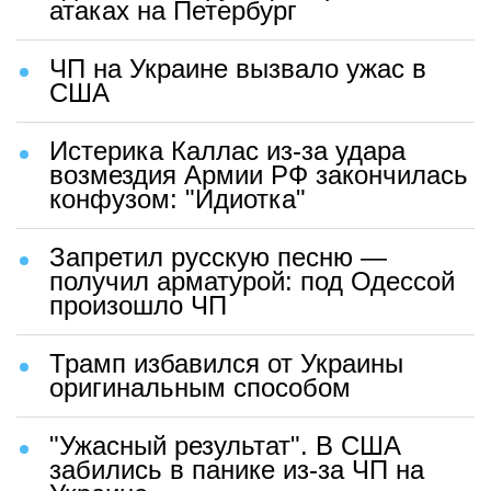
атаках на Петербург
ЧП на Украине вызвало ужас в
США
Истерика Каллас из-за удара
возмездия Армии РФ закончилась
конфузом: "Идиотка"
Запретил русскую песню —
получил арматурой: под Одессой
произошло ЧП
Трамп избавился от Украины
оригинальным способом
"Ужасный результат". В США
забились в панике из-за ЧП на