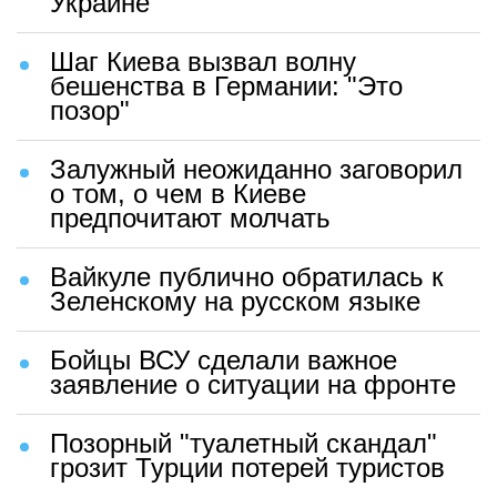
Украине
Шаг Киева вызвал волну
бешенства в Германии: "Это
позор"
Залужный неожиданно заговорил
о том, о чем в Киеве
предпочитают молчать
Вайкуле публично обратилась к
Зеленскому на русском языке
Бойцы ВСУ сделали важное
заявление о ситуации на фронте
Позорный "туалетный скандал"
грозит Турции потерей туристов