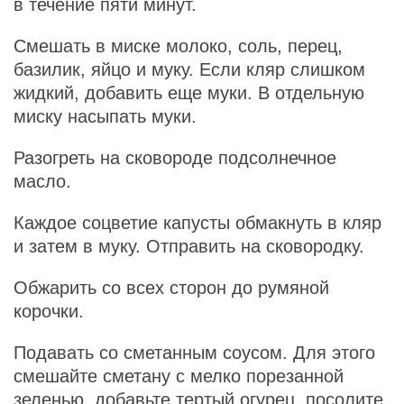
в течение пяти минут.
Смешать в миске молоко, соль, перец,
базилик, яйцо и муку. Если кляр слишком
жидкий, добавить еще муки. В отдельную
миску насыпать муки.
Разогреть на сковороде подсолнечное
масло.
Каждое соцветие капусты обмакнуть в кляр
и затем в муку. Отправить на сковородку.
Обжарить со всех сторон до румяной
корочки.
Подавать со сметанным соусом. Для этого
смешайте сметану с мелко порезанной
зеленью, добавьте тертый огурец, посолите