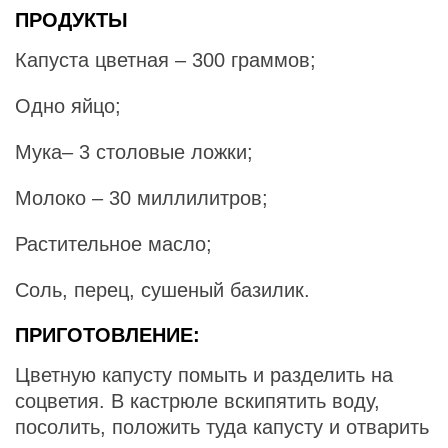
ПРОДУКТЫ
Капуста цветная – 300 граммов;
Одно яйцо;
Мука– 3 столовые ложки;
Молоко – 30 миллилитров;
Растительное масло;
Соль, перец, сушеный базилик.
ПРИГОТОВЛЕНИЕ:
Цветную капусту помыть и разделить на
соцветия. В кастрюле вскипятить воду,
посолить, положить туда капусту и отварить