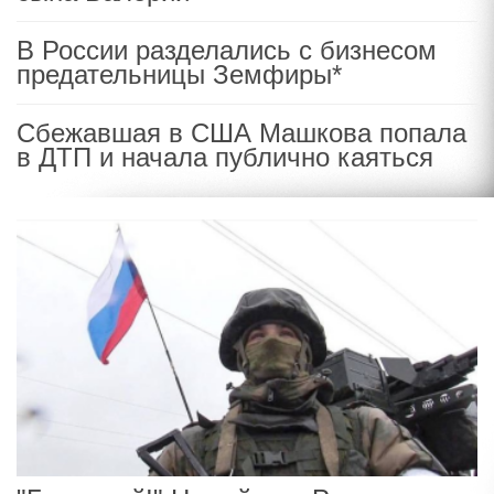
В России разделались с бизнесом
предательницы Земфиры*
Сбежавшая в США Машкова попала
в ДТП и начала публично каяться