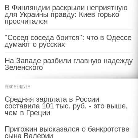
В Финляндии раскрыли неприятную
для Украины правду: Киев горько
просчитался
"Сосед соседа боится": что в Одессе
думают о русских
На Западе разбили главную надежду
Зеленского
РЕКОМЕНДУЕМ
Средняя зарплата в России
составила 101 тыс. руб. - это выше,
чем в Греции
Пригожин высказался о банкротстве
сына Валерии