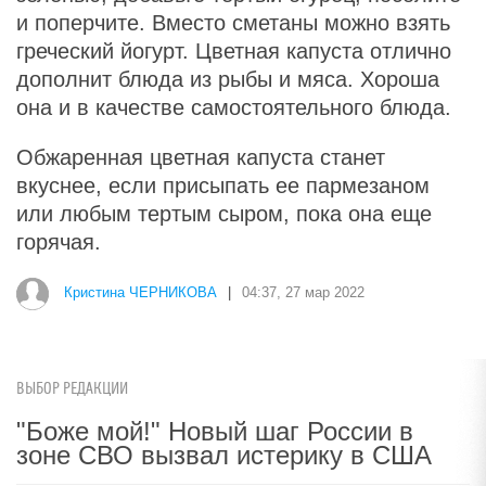
и поперчите. Вместо сметаны можно взять
греческий йогурт. Цветная капуста отлично
дополнит блюда из рыбы и мяса. Хороша
она и в качестве самостоятельного блюда.
Обжаренная цветная капуста станет
вкуснее, если присыпать ее пармезаном
или любым тертым сыром, пока она еще
горячая.
Кристина ЧЕРНИКОВА
|
04:37, 27 мар 2022
ВЫБОР РЕДАКЦИИ
"Боже мой!" Новый шаг России в
зоне СВО вызвал истерику в США