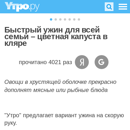
Быстрый ужин для всей
семьи – цветная капуста в
кляре
прочитано 4021 раз
Овощи в хрустящей оболочке прекрасно
дополнят мясные или рыбные блюда
"Утро" предлагает вариант ужина на скорую
руку.