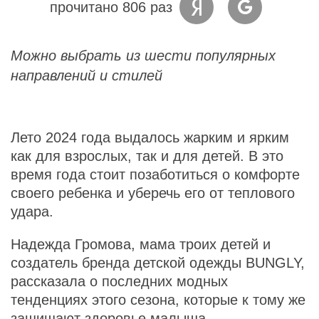
прочитано 806 раз
Можно выбрать из шести популярных
направлений и стилей
Лето 2024 года выдалось жарким и ярким
как для взрослых, так и для детей. В это
время года стоит позаботиться о комфорте
своего ребенка и уберечь его от теплового
удара.
Надежда Громова, мама троих детей и
создатель бренда детской одежды BUNGLY,
рассказала о последних модных
тенденциях этого сезона, которые к тому же
защищают здоровье малыша.