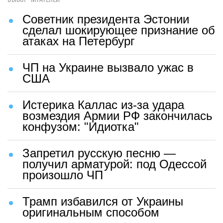
Советник президента Эстонии
сделал шокирующее признание об
атаках на Петербург
ЧП на Украине вызвало ужас в
США
Истерика Каллас из-за удара
возмездия Армии РФ закончилась
конфузом: "Идиотка"
Запретил русскую песню —
получил арматурой: под Одессой
произошло ЧП
Трамп избавился от Украины
оригинальным способом