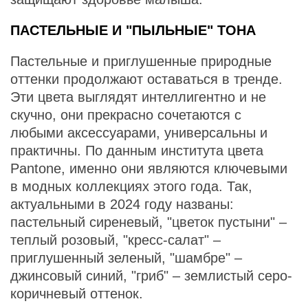
ПАСТЕЛЬНЫЕ И "ПЫЛЬНЫЕ" ТОНА
Пастельные и приглушенные природные
оттенки продолжают оставаться в тренде.
Эти цвета выглядят интеллигентно и не
скучно, они прекрасно сочетаются с
любыми аксессуарами, универсальны и
практичны. По данным института цвета
Pantone, именно они являются ключевыми
в модных коллекциях этого года. Так,
актуальными в 2024 году названы:
пастельный сиреневый, "цветок пустыни" –
теплый розовый, "кресс-салат" –
приглушенный зеленый, "шамбре" –
джинсовый синий, "гриб" – землистый серо-
коричневый оттенок.