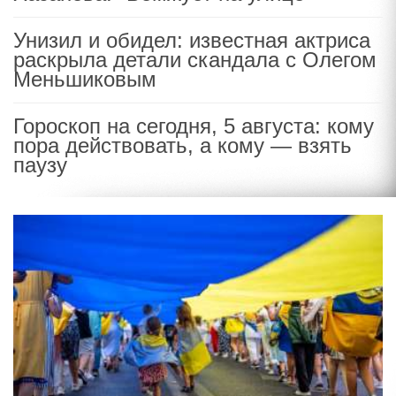
Унизил и обидел: известная актриса
раскрыла детали скандала с Олегом
Меньшиковым
Гороскоп на сегодня, 5 августа: кому
пора действовать, а кому — взять
паузу