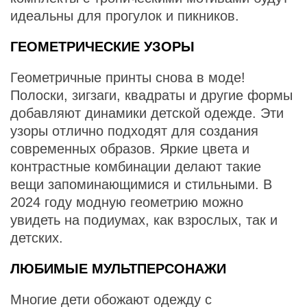
идеальны для прогулок и пикников.
ГЕОМЕТРИЧЕСКИЕ УЗОРЫ
Геометричные принты снова в моде!
Полоски, зигзаги, квадраты и другие формы
добавляют динамики детской одежде. Эти
узоры отлично подходят для создания
современных образов. Яркие цвета и
контрастные комбинации делают такие
вещи запоминающимися и стильными. В
2024 году модную геометрию можно
увидеть на подиумах, как взрослых, так и
детских.
ЛЮБИМЫЕ МУЛЬТПЕРСОНАЖИ
Многие дети обожают одежду с