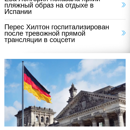
пляжный образ на отдыхе в
Испании
Перес Хилтон госпитализирован
после тревожной прямой
трансляции в соцсети