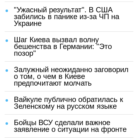
"Ужасный результат". В США
забились в панике из-за ЧП на
Украине
Шаг Киева вызвал волну
бешенства в Германии: "Это
позор"
Залужный неожиданно заговорил
о том, о чем в Киеве
предпочитают молчать
Вайкуле публично обратилась к
Зеленскому на русском языке
Бойцы ВСУ сделали важное
заявление о ситуации на фронте