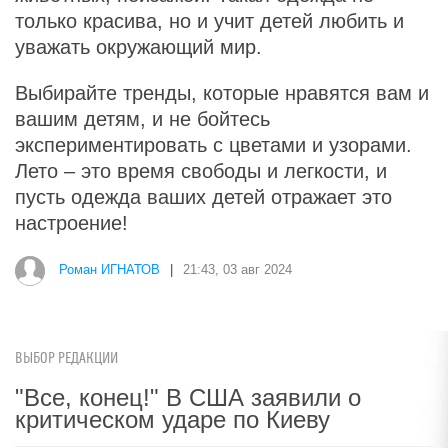
только красива, но и учит детей любить и
уважать окружающий мир.
Выбирайте тренды, которые нравятся вам и
вашим детям, и не бойтесь
экспериментировать с цветами и узорами.
Лето – это время свободы и легкости, и
пусть одежда ваших детей отражает это
настроение!
Роман ИГНАТОВ
|
21:43, 03 авг 2024
ВЫБОР РЕДАКЦИИ
"Все, конец!" В США заявили о
критическом ударе по Киеву