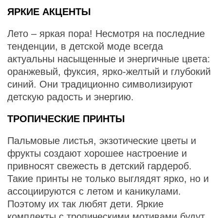
ЯРКИЕ АКЦЕНТЫ
Лето – яркая пора! Несмотря на последние
тенденции, в детской моде всегда
актуальны насыщенные и энергичные цвета:
оранжевый, фуксия, ярко-желтый и глубокий
синий. Они традиционно символизируют
детскую радость и энергию.
ТРОПИЧЕСКИЕ ПРИНТЫ
Пальмовые листья, экзотические цветы и
фрукты создают хорошее настроение и
привносят свежесть в детский гардероб.
Такие принты не только выглядят ярко, но и
ассоциируются с летом и каникулами.
Поэтому их так любят дети. Яркие
комплекты с тропическими мотивами будут