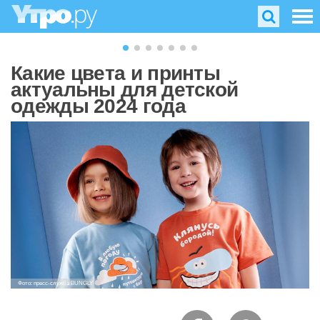
Какие цвета и принты
актуальны для детской
одежды 2024 года
Фото: пресс-служба BUNGLY