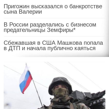
Пригожин высказался о банкротстве
сына Валерии
В России разделались с бизнесом
предательницы Земфиры*
Сбежавшая в США Машкова попала
в ДТП и начала публично каяться