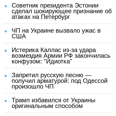
Советник президента Эстонии
сделал шокирующее признание об
атаках на Петербург
ЧП на Украине вызвало ужас в
США
Истерика Каллас из-за удара
возмездия Армии РФ закончилась
конфузом: "Идиотка"
Запретил русскую песню —
получил арматурой: под Одессой
произошло ЧП
Трамп избавился от Украины
оригинальным способом