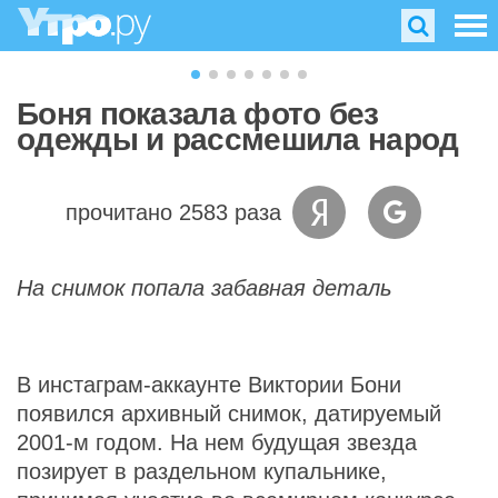
Боня показала фото без
одежды и рассмешила народ
прочитано 2583 раза
На снимок попала забавная деталь
В инстаграм-аккаунте Виктории Бони
появился архивный снимок, датируемый
2001-м годом. На нем будущая звезда
позирует в раздельном купальнике,