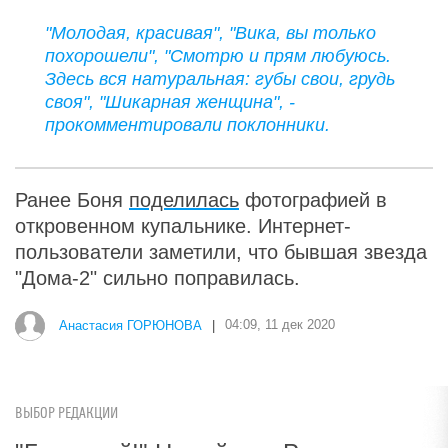
"Молодая, красивая", "Вика, вы только
похорошели", "Смотрю и прям любуюсь.
Здесь вся натуральная: губы свои, грудь
своя", "Шикарная женщина", -
прокомментировали поклонники.
Ранее Боня
поделилась
фотографией в
откровенном купальнике. Интернет-
пользователи заметили, что бывшая звезда
"Дома-2" сильно поправилась.
Анастасия ГОРЮНОВА
|
04:09, 11 дек 2020
ВЫБОР РЕДАКЦИИ