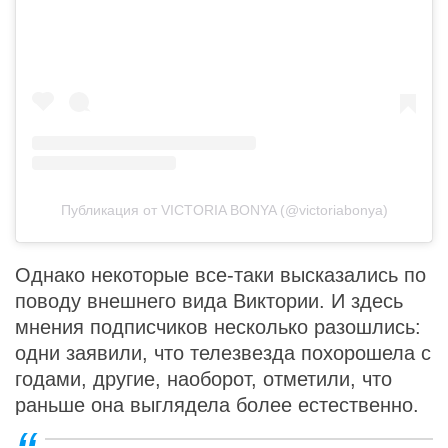
Публикация от VICTORIA BONYA (@victoriabonya)
Однако некоторые все-таки высказались по
поводу внешнего вида Виктории. И здесь
мнения подписчиков несколько разошлись:
одни заявили, что телезвезда похорошела с
годами, другие, наоборот, отметили, что
раньше она выглядела более естественно.