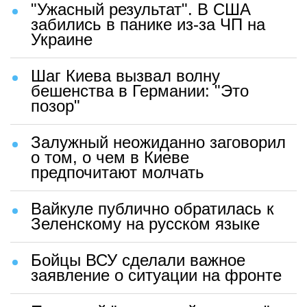
"Ужасный результат". В США
забились в панике из-за ЧП на
Украине
Шаг Киева вызвал волну
бешенства в Германии: "Это
позор"
Залужный неожиданно заговорил
о том, о чем в Киеве
предпочитают молчать
Вайкуле публично обратилась к
Зеленскому на русском языке
Бойцы ВСУ сделали важное
заявление о ситуации на фронте