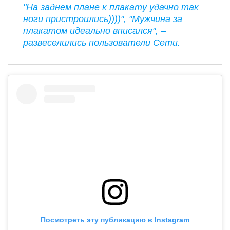
"На заднем плане к плакату удачно так
ноги пристроились))))", "Мужчина за
плакатом идеально вписался", –
развеселились пользователи Сети.
Посмотреть эту публикацию в Instagram