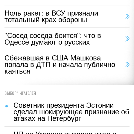
Ноль ракет: в ВСУ признали
тотальный крах обороны
"Сосед соседа боится": что в
Одессе думают о русских
Сбежавшая в США Машкова
попала в ДТП и начала публично
каяться
ВЫБОР ЧИТАТЕЛЕЙ
Советник президента Эстонии
сделал шокирующее признание об
атаках на Петербург