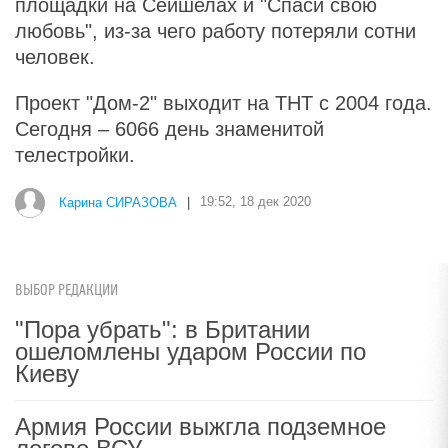
площадки на Сейшелах и "Спаси свою
любовь", из-за чего работу потеряли сотни
человек.
Проект "Дом-2" выходит на ТНТ с 2004 года.
Сегодня – 6066 день знаменитой
телестройки.
Карина СИРАЗОВА
|
19:52, 18 дек 2020
ВЫБОР РЕДАКЦИИ
"Пора убрать": в Британии
ошеломлены ударом России по
Киеву
Армия России выжгла подземное