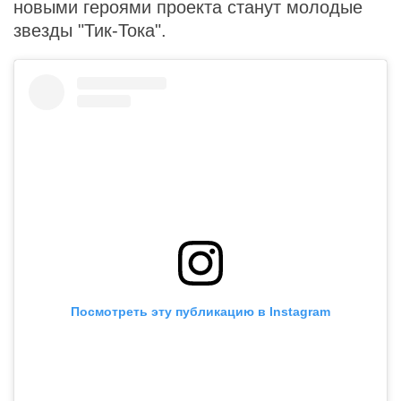
новыми героями проекта станут молодые
звезды "Тик-Тока".
Посмотреть эту публикацию в Instagram