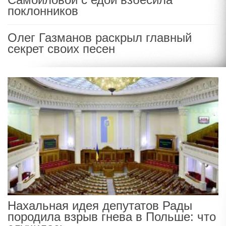
поклонников
Олег Газманов раскрыл главный
секрет своих песен
Нахальная идея депутатов Рады
породила взрыв гнева в Польше: что