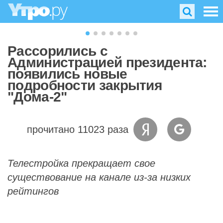
Рассорились с
Администрацией президента:
появились новые
подробности закрытия
"Дома-2"
прочитано 11023 раза
Телестройка прекращает свое
существование на канале из-за низких
рейтингов