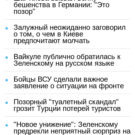
бешенства в Германии: "Это
позор"
Залужный неожиданно заговорил
о том, о чем в Киеве
предпочитают молчать
Вайкуле публично обратилась к
Зеленскому на русском языке
Бойцы ВСУ сделали важное
заявление о ситуации на фронте
Позорный "туалетный скандал"
грозит Турции потерей туристов
"Новое унижение": Зеленскому
предрекли неприятный сюрприз на