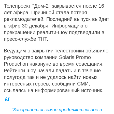
Телепроект "Дом-2" закрывается после 16
лет эфира. Причиной стала потеря
рекламодателей. Последний выпуск выйдет
в эфир 30 декабря. Информацию о
прекращении реалити-шоу подтвердили в
пресс-службе ТНТ.
Ведущим о закрытии телестройки объявило
руководство компании Solaris Promo
Production накануне во время совещания.
Рейтинги шоу начали падать и в течение
полугода так и не удалось найти новых
интересных героев, сообщили СМИ,
ссылаясь на информированный источник.
"Завершается самое продолжительное в