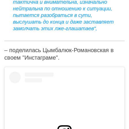
тактична и внимательна, изначально
нейтральна по отношению к ситуации,
пытается разобраться в сути,
выслушать до конца и даже заставляет
замолчать этих лже-глашатаев",
– поделилась Цымбалюк-Романовская в
своем "Инстаграме".