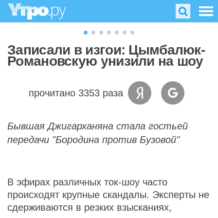
Записали в изгои: Цымбалюк-
Романовскую унизили на шоу
прочитано 3353 раза
Бывшая Джигарханяна стала гостьей
передачи "Бородина против Бузовой"
В эфирах различных ток-шоу часто
происходят крупные скандалы. Эксперты не
сдерживаются в резких взысканиях,