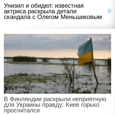
Унизил и обидел: известная
актриса раскрыла детали
скандала с Олегом Меньшиковым
В Финляндии раскрыли неприятную
для Украины правду: Киев горько
просчитался