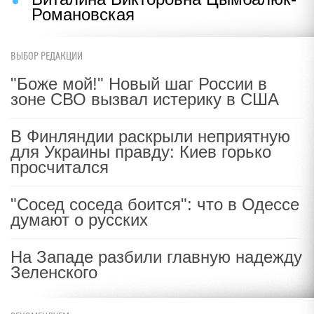
Романовская
ВЫБОР РЕДАКЦИИ
"Боже мой!" Новый шаг России в
зоне СВО вызвал истерику в США
В Финляндии раскрыли неприятную
для Украины правду: Киев горько
просчитался
"Сосед соседа боится": что в Одессе
думают о русских
На Западе разбили главную надежду
Зеленского