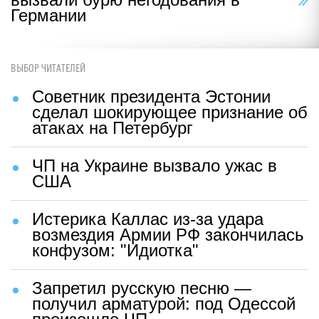
Германии
ВЫБОР ЧИТАТЕЛЕЙ
Советник президента Эстонии
сделал шокирующее признание об
атаках на Петербург
ЧП на Украине вызвало ужас в
США
Истерика Каллас из-за удара
возмездия Армии РФ закончилась
конфузом: "Идиотка"
Запретил русскую песню —
получил арматурой: под Одессой