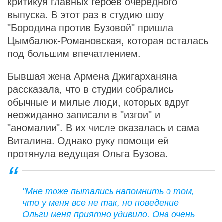
критикуя главных героев очередного
выпуска. В этот раз в студию шоу
"Бородина против Бузовой" пришла
Цымбалюк-Романовская, которая осталась
под большим впечатлением.
Бывшая жена Армена Джигарханяна
рассказала, что в студии собрались
обычные и милые люди, которых вдруг
неожиданно записали в "изгои" и
"аномалии". В их числе оказалась и сама
Виталина. Однако руку помощи ей
протянула ведущая Ольга Бузова.
"Мне тоже пытались напомнить о том,
что у меня все не так, но поведение
Ольги меня приятно удивило. Она очень