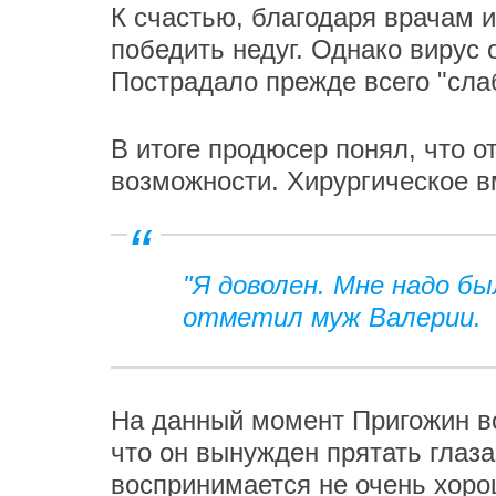
К счастью, благодаря врачам 
победить недуг. Однако вирус 
Пострадало прежде всего "сла
В итоге продюсер понял, что 
возможности. Хирургическое 
"Я доволен. Мне надо бы
отметил муж Валерии.
На данный момент Пригожин в
что он вынужден прятать глаза
воспринимается не очень хор