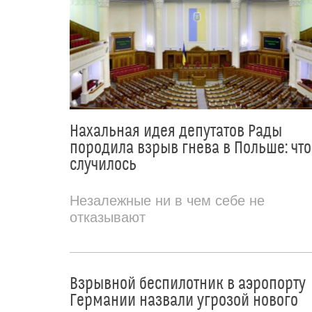
Нахальная идея депутатов Рады
породила взрыв гнева в Польше: что
случилось
Незалежные ни в чем себе не
отказывают
Взрывной беспилотник в аэропорту
Германии назвали угрозой нового