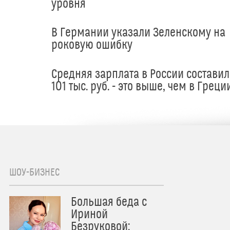
уровня
В Германии указали Зеленскому на
роковую ошибку
Средняя зарплата в России составил
101 тыс. руб. - это выше, чем в Греци
ШОУ-БИЗНЕС
Большая беда с
Ириной
Безруковой: