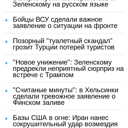
Зеленскому на русском языке
Бойцы ВСУ сделали важное
заявление о ситуации на фронте
Позорный "туалетный скандал"
грозит Турции потерей туристов
"Новое унижение": Зеленскому
предрекли неприятный сюрприз на
встрече с Трампом
"Считаные минуты": в Хельсинки
сделали тревожное заявление о
Финском заливе
Базы США в огне: Иран нанес
сокрушительный удар возмездия