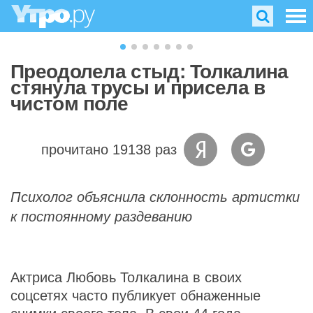
Преодолела стыд: Толкалина
стянула трусы и присела в
чистом поле
прочитано 19138 раз
Психолог объяснила склонность артистки
к постоянному раздеванию
Актриса Любовь Толкалина в своих
соцсетях часто публикует обнаженные