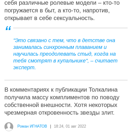
себя различные ролевые модели – кто-то
погружается в быт, а кто-то, напротив,
открывает в себе сексуальность.
"Это связано с тем, что в детстве она
занималась синхронным плаванием и
научилась преодолевать стыд, когда на
тебя смотрят в купальнике", – считает
эксперт.
В комментариях к публикации Толкалина
получила массу комплиментов по поводу
собственной внешности. Хотя некоторых
чрезмерная откровенность звезды злит.
Роман ИГНАТОВ
|
18:24, 01 авг 2022