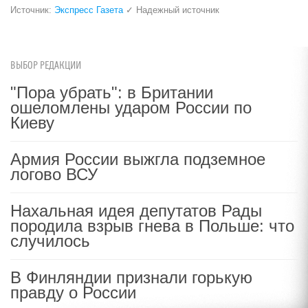
Источник:
Экспресс Газета
✓ Надежный источник
ВЫБОР РЕДАКЦИИ
"Пора убрать": в Британии
ошеломлены ударом России по
Киеву
Армия России выжгла подземное
логово ВСУ
Нахальная идея депутатов Рады
породила взрыв гнева в Польше: что
случилось
В Финляндии признали горькую
правду о России