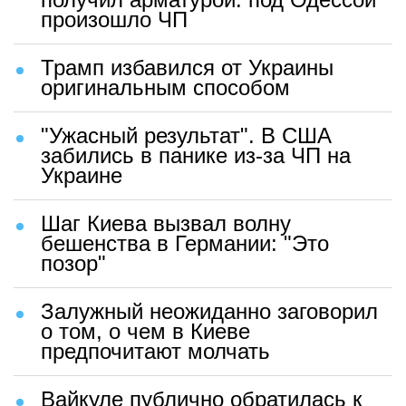
произошло ЧП
Трамп избавился от Украины
оригинальным способом
"Ужасный результат". В США
забились в панике из-за ЧП на
Украине
Шаг Киева вызвал волну
бешенства в Германии: "Это
позор"
Залужный неожиданно заговорил
о том, о чем в Киеве
предпочитают молчать
Вайкуле публично обратилась к