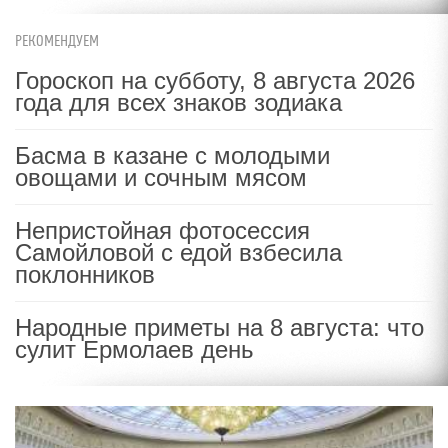
РЕКОМЕНДУЕМ
Гороскоп на субботу, 8 августа 2026
года для всех знаков зодиака
Басма в казане с молодыми
овощами и сочным мясом
Непристойная фотосессия
Самойловой с едой взбесила
поклонников
Народные приметы на 8 августа: что
сулит Ермолаев день