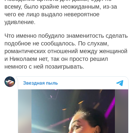
всему, было крайне неожиданным, из-за
чего ее лицо выдало невероятное
удивление.
Что именно побудило знаменитость сделать
подобное не сообщалось. По слухам,
романтических отношений между женщиной
и Николаем нет, так он просто решил
немного с ней позаигрывать.