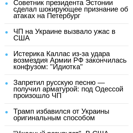
Советник президента Эстонии
сделал шокирующее признание об
атаках на Петербург
ЧП на Украине вызвало ужас в
США
Истерика Каллас из-за удара
возмездия Армии РФ закончилась
конфузом: "Идиотка"
Запретил русскую песню —
получил арматурой: под Одессой
произошло ЧП
Трамп избавился от Украины
оригинальным способом