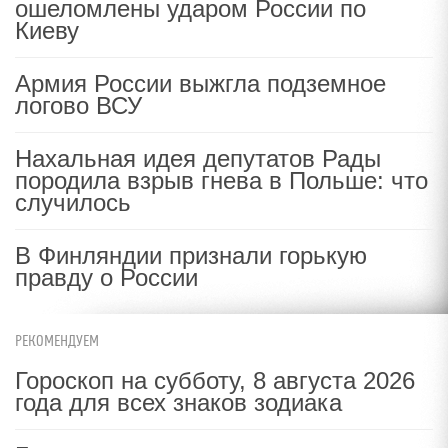
ошеломлены ударом России по
Киеву
Армия России выжгла подземное
логово ВСУ
Нахальная идея депутатов Рады
породила взрыв гнева в Польше: что
случилось
В Финляндии признали горькую
правду о России
РЕКОМЕНДУЕМ
Гороскоп на субботу, 8 августа 2026
года для всех знаков зодиака