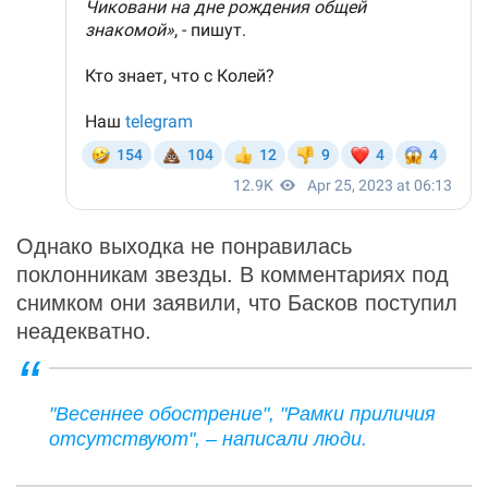
Однако выходка не понравилась
поклонникам звезды. В комментариях под
снимком они заявили, что Басков поступил
неадекватно.
"Весеннее обострение", "Рамки приличия
отсутствуют", – написали люди.