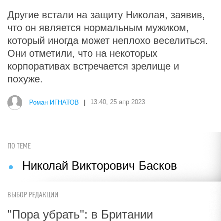
Другие встали на защиту Николая, заявив,
что он является нормальным мужиком,
который иногда может неплохо веселиться.
Они отметили, что на некоторых
корпоративах встречается зрелище и
похуже.
Роман ИГНАТОВ
|
13:40, 25 апр 2023
ПО ТЕМЕ
Николай Викторович Басков
ВЫБОР РЕДАКЦИИ
"Пора убрать": в Британии