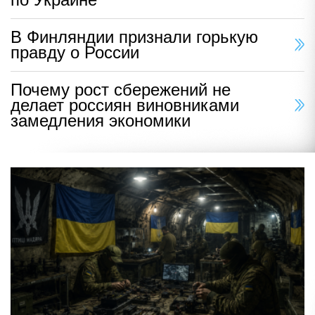
В Финляндии признали горькую
правду о России
Почему рост сбережений не
делает россиян виновниками
замедления экономики