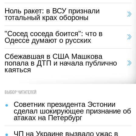
Ноль ракет: в ВСУ признали
тотальный крах обороны
"Сосед соседа боится": что в
Одессе думают о русских
Сбежавшая в США Машкова
попала в ДТП и начала публично
каяться
ВЫБОР ЧИТАТЕЛЕЙ
Советник президента Эстонии
сделал шокирующее признание об
атаках на Петербург
ЧП на Украине вызвало ужас в