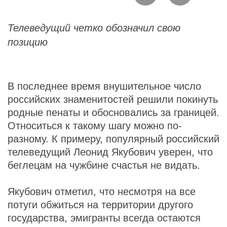
Телеведущий четко обозначил свою
позицию
В последнее время внушительное число
российских знаменитостей решили покинуть
родные пенаты и обосновались за границей.
Относиться к такому шагу можно по-
разному. К примеру, популярный российский
телеведущий Леонид Якубович уверен, что
беглецам на чужбине счастья не видать.
Якубович отметил, что несмотря на все
потуги обжиться на территории другого
государства, эмигранты всегда остаются