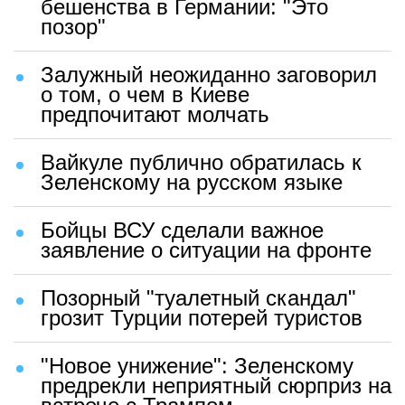
бешенства в Германии: "Это
позор"
Залужный неожиданно заговорил
о том, о чем в Киеве
предпочитают молчать
Вайкуле публично обратилась к
Зеленскому на русском языке
Бойцы ВСУ сделали важное
заявление о ситуации на фронте
Позорный "туалетный скандал"
грозит Турции потерей туристов
"Новое унижение": Зеленскому
предрекли неприятный сюрприз на