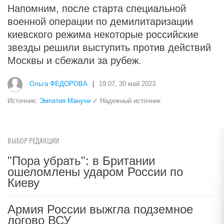
Напомним, после старта специальной
военной операции по демилитаризации
киевского режима некоторые российские
звезды решили выступить против действий
Москвы и сбежали за рубеж.
Ольга ФЕДОРОВА
|
19:07, 30 май 2023
Источник:
Эмпатия Манучи
✓ Надежный источник
ВЫБОР РЕДАКЦИИ
"Пора убрать": в Британии
ошеломлены ударом России по
Киеву
Армия России выжгла подземное
логово ВСУ