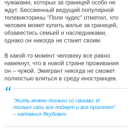
чужаками, которых за границей особо не
ждут. Бессменный ведущий популярной
телевикторины "Поле чудес" отметил, что
человек может купить жилье за границей,
обзавестись семьей и наследниками,
однако он никогда не станет своим.
В какой-то момент человеку все равно
намекнут, что в новой стране проживания
он – чужой. Эмигрант никогда не сможет
полностью влиться в среду иностранцев.
"Жить можно только со своими. И
только свои все поймут и все простят"
– напомнил Якубович.