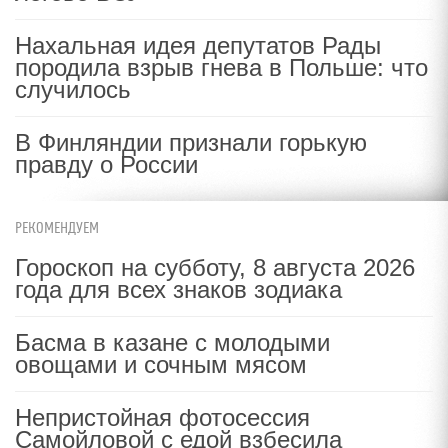
Нахальная идея депутатов Рады
породила взрыв гнева в Польше: что
случилось
В Финляндии признали горькую
правду о России
РЕКОМЕНДУЕМ
Гороскоп на субботу, 8 августа 2026
года для всех знаков зодиака
Басма в казане с молодыми
овощами и сочным мясом
Непристойная фотосессия
Самойловой с едой взбесила