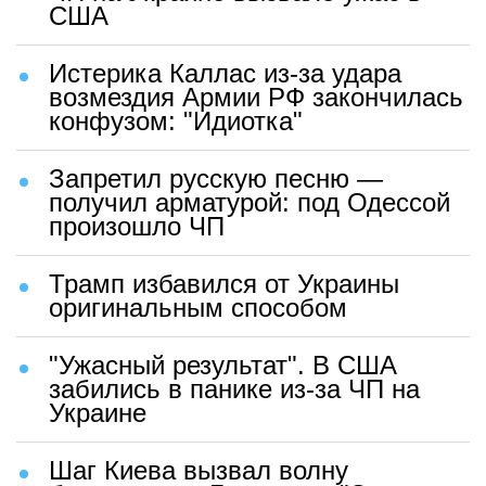
США
Истерика Каллас из-за удара
возмездия Армии РФ закончилась
конфузом: "Идиотка"
Запретил русскую песню —
получил арматурой: под Одессой
произошло ЧП
Трамп избавился от Украины
оригинальным способом
"Ужасный результат". В США
забились в панике из-за ЧП на
Украине
Шаг Киева вызвал волну