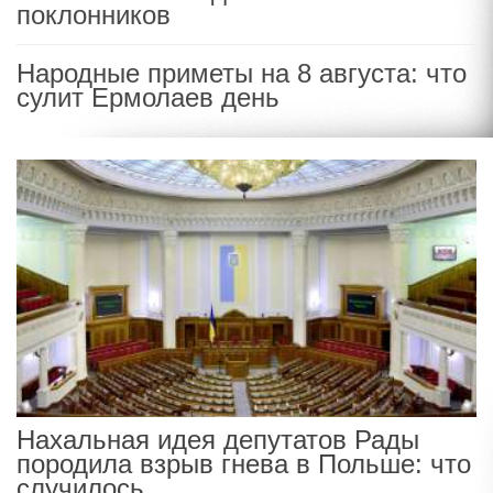
поклонников
Народные приметы на 8 августа: что
сулит Ермолаев день
Нахальная идея депутатов Рады
породила взрыв гнева в Польше: что
случилось