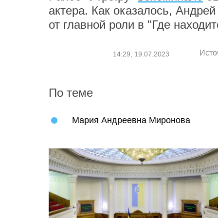
актера. Как оказалось, Андре
от главной роли в "Где находи
Исто
14:29, 19.07.2023
По теме
Мария Андреевна Миронова