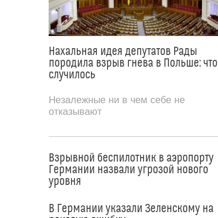
Нахальная идея депутатов Рады
породила взрыв гнева в Польше: что
случилось
Незалежные ни в чем себе не
отказывают
Взрывной беспилотник в аэропорту
Германии назвали угрозой нового
уровня
В Германии указали Зеленскому на