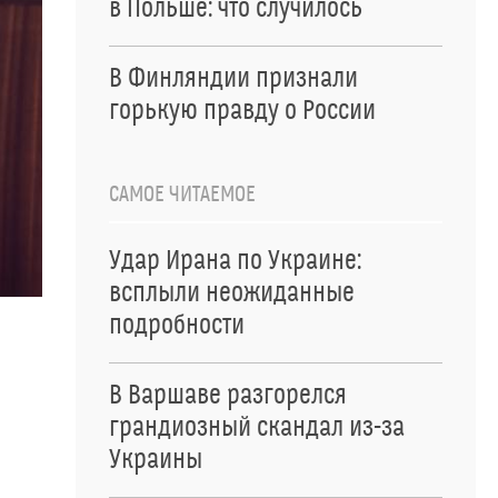
в Польше: что случилось
В Финляндии признали
горькую правду о России
САМОЕ ЧИТАЕМОЕ
Удар Ирана по Украине:
всплыли неожиданные
подробности
В Варшаве разгорелся
грандиозный скандал из-за
Украины