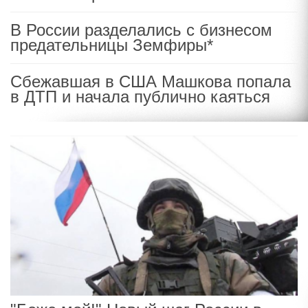
В России разделались с бизнесом
предательницы Земфиры*
Сбежавшая в США Машкова попала
в ДТП и начала публично каяться