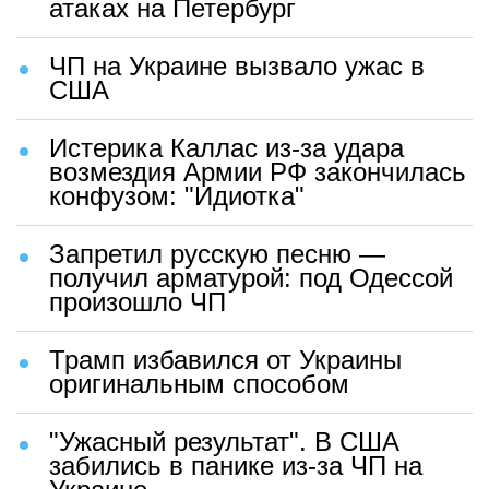
атаках на Петербург
ЧП на Украине вызвало ужас в
США
Истерика Каллас из-за удара
возмездия Армии РФ закончилась
конфузом: "Идиотка"
Запретил русскую песню —
получил арматурой: под Одессой
произошло ЧП
Трамп избавился от Украины
оригинальным способом
"Ужасный результат". В США
забились в панике из-за ЧП на