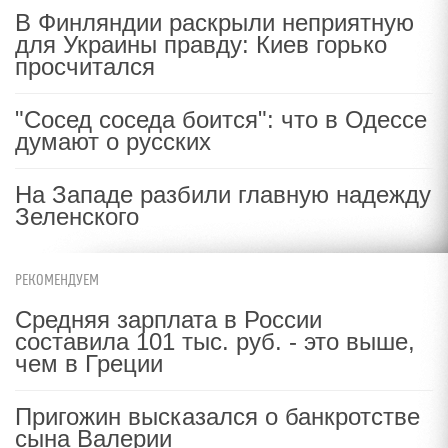
В Финляндии раскрыли неприятную
для Украины правду: Киев горько
просчитался
"Сосед соседа боится": что в Одессе
думают о русских
На Западе разбили главную надежду
Зеленского
РЕКОМЕНДУЕМ
Средняя зарплата в России
составила 101 тыс. руб. - это выше,
чем в Греции
Пригожин высказался о банкротстве
сына Валерии