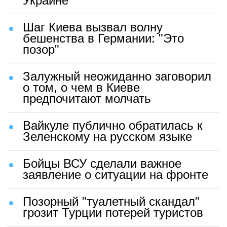
Украине
Шаг Киева вызвал волну
бешенства в Германии: "Это
позор"
Залужный неожиданно заговорил
о том, о чем в Киеве
предпочитают молчать
Вайкуле публично обратилась к
Зеленскому на русском языке
Бойцы ВСУ сделали важное
заявление о ситуации на фронте
Позорный "туалетный скандал"
грозит Турции потерей туристов