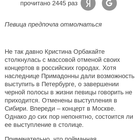
прочитано 2445 раз
Певица предпочла отмолчаться
Не так давно Кристина Орбакайте
столкнулась с массовой отменой своих
концертов в российских городах. Хотя
наследнице Примадонны дали возможность
выступить в Петербурге, о завершении
черной полосы в жизни певицы говорить не
приходится. Отменены выступления в
Сибири. Впереди – концерт в Москве.
Однако до сих пор непонятно, состоится ли
ее выступление в столице.
Примечательно, что пойманная