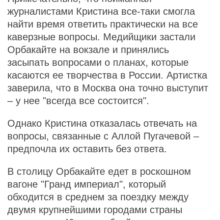
журналистами Кристина все-таки смогла
найти время ответить практически на все
каверзные вопросы. Медийщики застали
Орбакайте на вокзале и принялись
засыпать вопросами о планах, которые
касаются ее творчества в России. Артистка
заверила, что в Москва она точно выступит
– у нее "всегда все состоится".
Однако Кристина отказалась отвечать на
вопросы, связанные с Аллой Пугачевой –
предпочла их оставить без ответа.
В столицу Орбакайте едет в роскошном
вагоне "Гранд империал", который
обходится в среднем за поездку между
двумя крупнейшими городами страны