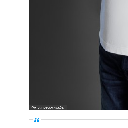
Фото: пресс-служба