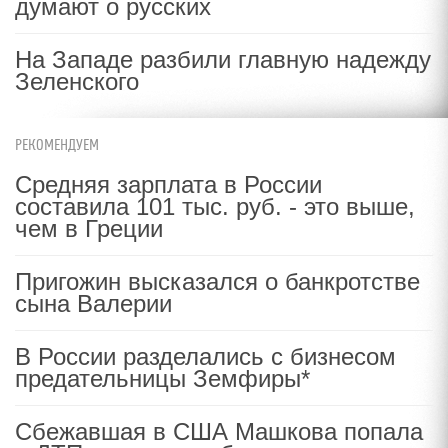
думают о русских
На Западе разбили главную надежду
Зеленского
РЕКОМЕНДУЕМ
Средняя зарплата в России
составила 101 тыс. руб. - это выше,
чем в Греции
Пригожин высказался о банкротстве
сына Валерии
В России разделались с бизнесом
предательницы Земфиры*
Сбежавшая в США Машкова попала