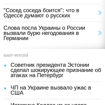
"Сосед соседа боится": что в
Одессе думают о русских
Слова посла Украины о России
вызвали бурю негодования в
Германии
ВЫБОР ЧИТАТЕЛЕЙ
Советник президента Эстонии
сделал шокирующее признание об
атаках на Петербург
ЧП на Украине вызвало ужас в
США