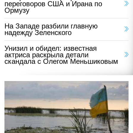
переговоров США и Ирана по
Ормузу
На Западе разбили главную
надежду Зеленского
Унизил и обидел: известная
актриса раскрыла детали
скандала с Олегом Меньшиковым