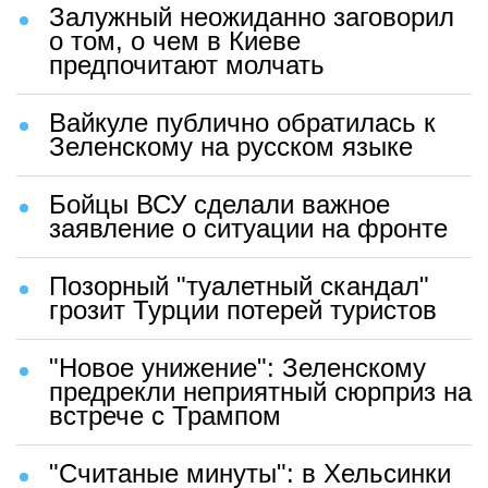
Залужный неожиданно заговорил
о том, о чем в Киеве
предпочитают молчать
Вайкуле публично обратилась к
Зеленскому на русском языке
Бойцы ВСУ сделали важное
заявление о ситуации на фронте
Позорный "туалетный скандал"
грозит Турции потерей туристов
"Новое унижение": Зеленскому
предрекли неприятный сюрприз на
встрече с Трампом
"Считаные минуты": в Хельсинки