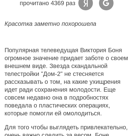
прочитано 4369 раз
Красотка заметно похорошела
Популярная телеведущая Виктория Боня
огромное значение придает заботе о своем
внешнем виде. Звезда скандальной
телестройки "Дом-2" не стесняется
рассказывать о том, на какие ухищрения
идет ради сохранения молодости. Еще
совсем недавно она в подробностях
поведала о пластических операциях,
которые помогли ей омолодиться.
Для того чтобы выглядеть привлекательно,
очень важно следить за весом. Боне