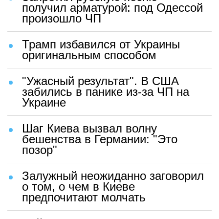
получил арматурой: под Одессой
произошло ЧП
Трамп избавился от Украины
оригинальным способом
"Ужасный результат". В США
забились в панике из-за ЧП на
Украине
Шаг Киева вызвал волну
бешенства в Германии: "Это
позор"
Залужный неожиданно заговорил
о том, о чем в Киеве
предпочитают молчать