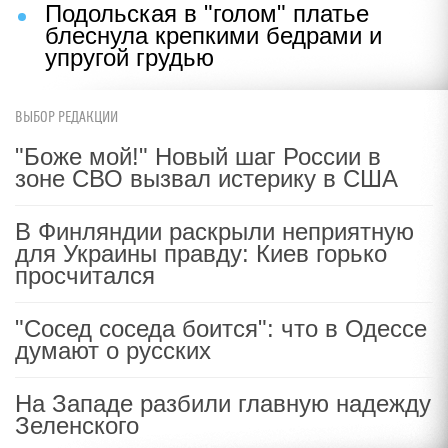
Подольская в "голом" платье
блеснула крепкими бедрами и
упругой грудью
ВЫБОР РЕДАКЦИИ
"Боже мой!" Новый шаг России в
зоне СВО вызвал истерику в США
В Финляндии раскрыли неприятную
для Украины правду: Киев горько
просчитался
"Сосед соседа боится": что в Одессе
думают о русских
На Западе разбили главную надежду
Зеленского