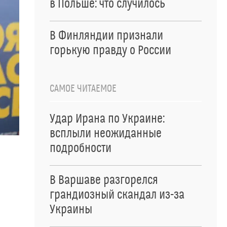
в Польше: что случилось
В Финляндии признали
горькую правду о России
САМОЕ ЧИТАЕМОЕ
Удар Ирана по Украине:
всплыли неожиданные
подробности
В Варшаве разгорелся
грандиозный скандал из-за
Украины