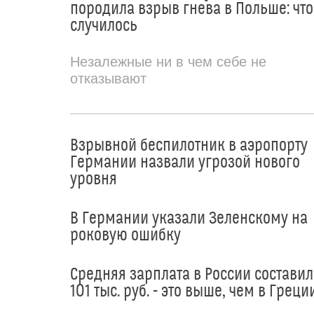
породила взрыв гнева в Польше: что
случилось
Незалежные ни в чем себе не
отказывают
Взрывной беспилотник в аэропорту
Германии назвали угрозой нового
уровня
В Германии указали Зеленскому на
роковую ошибку
Средняя зарплата в России составил
101 тыс. руб. - это выше, чем в Греци