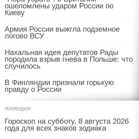
ошеломлены ударом России по
Киеву
Армия России выжгла подземное
логово ВСУ
Нахальная идея депутатов Рады
породила взрыв гнева в Польше: что
случилось
В Финляндии признали горькую
правду о России
РЕКОМЕНДУЕМ
Гороскоп на субботу, 8 августа 2026
года для всех знаков зодиака