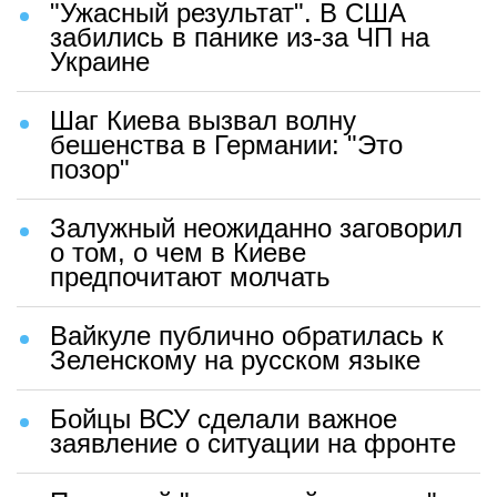
"Ужасный результат". В США
забились в панике из-за ЧП на
Украине
Шаг Киева вызвал волну
бешенства в Германии: "Это
позор"
Залужный неожиданно заговорил
о том, о чем в Киеве
предпочитают молчать
Вайкуле публично обратилась к
Зеленскому на русском языке
Бойцы ВСУ сделали важное
заявление о ситуации на фронте