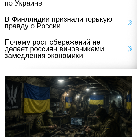
по Украине
В Финляндии признали горькую
правду о России
Почему рост сбережений не
делает россиян виновниками
замедления экономики