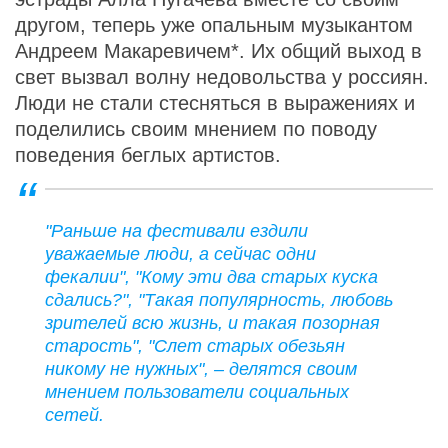
другом, теперь уже опальным музыкантом
Андреем Макаревичем*. Их общий выход в
свет вызвал волну недовольства у россиян.
Люди не стали стесняться в выражениях и
поделились своим мнением по поводу
поведения беглых артистов.
"Раньше на фестивали ездили
уважаемые люди, а сейчас одни
фекалии", "Кому эти два старых куска
сдались?", "Такая популярность, любовь
зрителей всю жизнь, и такая позорная
старость", "Слет старых обезьян
никому не нужных", – делятся своим
мнением пользователи социальных
сетей.