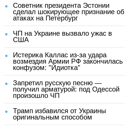
Советник президента Эстонии
сделал шокирующее признание об
атаках на Петербург
ЧП на Украине вызвало ужас в
США
Истерика Каллас из-за удара
возмездия Армии РФ закончилась
конфузом: "Идиотка"
Запретил русскую песню —
получил арматурой: под Одессой
произошло ЧП
Трамп избавился от Украины
оригинальным способом