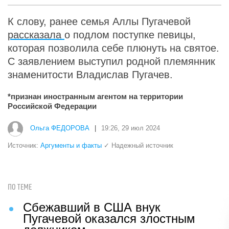
К слову, ранее семья Аллы Пугачевой
рассказала
о подлом поступке певицы,
которая позволила себе плюнуть на святое.
С заявлением выступил родной племянник
знаменитости Владислав Пугачев.
*признан иностранным агентом на территории
Российской Федерации
Ольга ФЕДОРОВА
|
19:26, 29 июл 2024
Источник:
Аргументы и факты
✓ Надежный источник
ПО ТЕМЕ
Сбежавший в США внук
Пугачевой оказался злостным