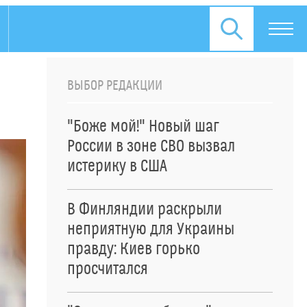
ВЫБОР РЕДАКЦИИ
"Боже мой!" Новый шаг
России в зоне СВО вызвал
истерику в США
В Финляндии раскрыли
неприятную для Украины
правду: Киев горько
просчитался