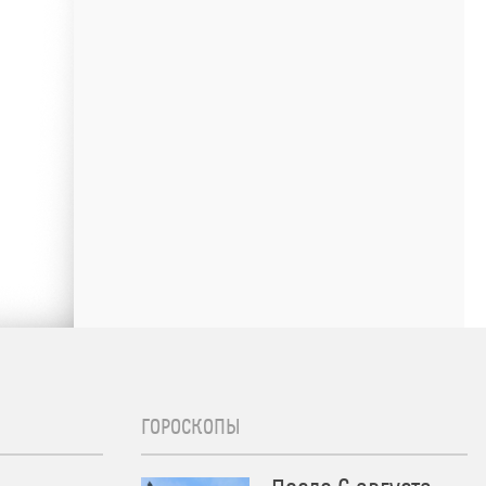
ГОРОСКОПЫ