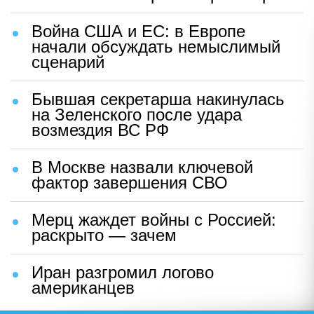
Война США и ЕС: в Европе
начали обсуждать немыслимый
сценарий
Бывшая секретарша накинулась
на Зеленского после удара
возмездия ВС РФ
В Москве назвали ключевой
фактор завершения СВО
Мерц жаждет войны с Россией:
раскрыто — зачем
Иран разгромил логово
американцев