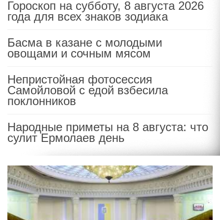
Гороскоп на субботу, 8 августа 2026
года для всех знаков зодиака
Басма в казане с молодыми
овощами и сочным мясом
Непристойная фотосессия
Самойловой с едой взбесила
поклонников
Народные приметы на 8 августа: что
сулит Ермолаев день