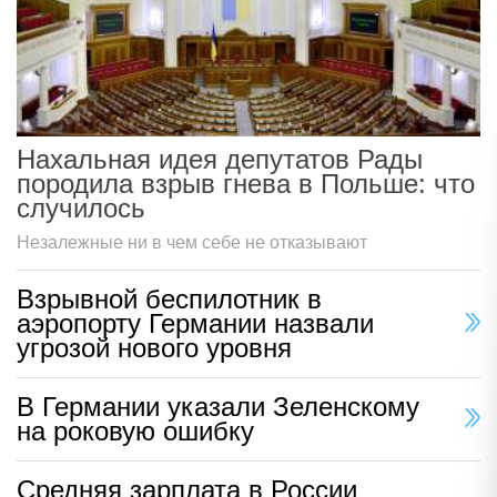
Нахальная идея депутатов Рады
породила взрыв гнева в Польше: что
случилось
Незалежные ни в чем себе не отказывают
Взрывной беспилотник в
аэропорту Германии назвали
угрозой нового уровня
В Германии указали Зеленскому
на роковую ошибку
Средняя зарплата в России