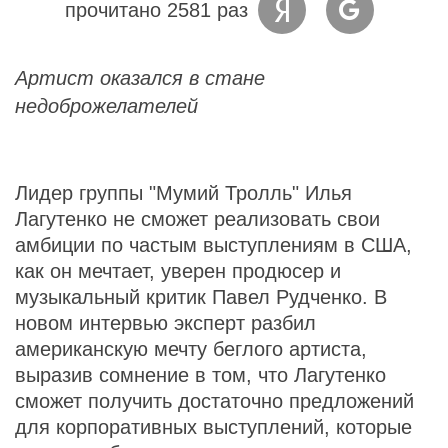
прочитано 2581 раз
Артист оказался в стане
недоброжелателей
Лидер группы "Мумий Тролль" Илья
Лагутенко не сможет реализовать свои
амбиции по частым выступлениям в США,
как он мечтает, уверен продюсер и
музыкальный критик Павел Рудченко. В
новом интервью эксперт разбил
американскую мечту беглого артиста,
выразив сомнение в том, что Лагутенко
сможет получить достаточно предложений
для корпоративных выступлений, которые