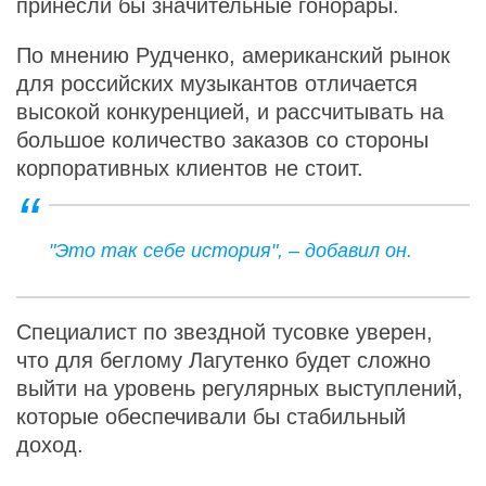
принесли бы значительные гонорары.
По мнению Рудченко, американский рынок
для российских музыкантов отличается
высокой конкуренцией, и рассчитывать на
большое количество заказов со стороны
корпоративных клиентов не стоит.
"Это так себе история", – добавил он.
Специалист по звездной тусовке уверен,
что для беглому Лагутенко будет сложно
выйти на уровень регулярных выступлений,
которые обеспечивали бы стабильный
доход.