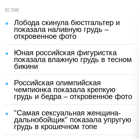
ПО ТЕМЕ
Лобода скинула бюстгальтер и
показала наливную грудь –
откровенное фото
Юная российская фигуристка
показала влажную грудь в тесном
бикини
Российская олимпийская
чемпионка показала крепкую
грудь и бедра – откровенное фото
"Самая сексуальная женщина-
дальнобойщик" показала упругую
грудь в крошечном топе