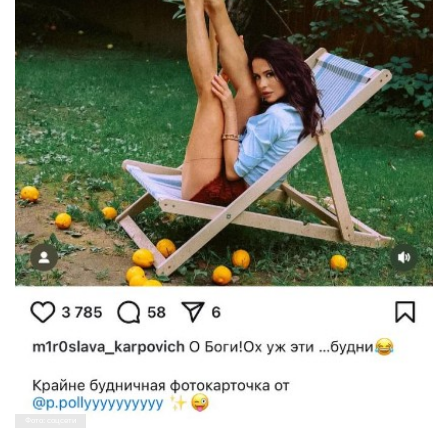
Фото: соцсети