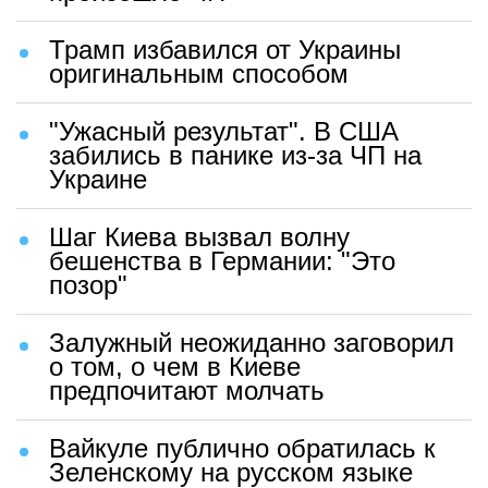
Трамп избавился от Украины
оригинальным способом
"Ужасный результат". В США
забились в панике из-за ЧП на
Украине
Шаг Киева вызвал волну
бешенства в Германии: "Это
позор"
Залужный неожиданно заговорил
о том, о чем в Киеве
предпочитают молчать
Вайкуле публично обратилась к
Зеленскому на русском языке