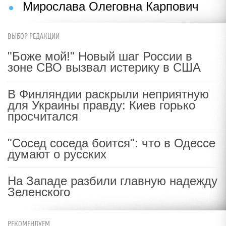
Мирослава Олеговна Карпович
ВЫБОР РЕДАКЦИИ
"Боже мой!" Новый шаг России в
зоне СВО вызвал истерику в США
В Финляндии раскрыли неприятную
для Украины правду: Киев горько
просчитался
"Сосед соседа боится": что в Одессе
думают о русских
На Западе разбили главную надежду
Зеленского
РЕКОМЕНДУЕМ