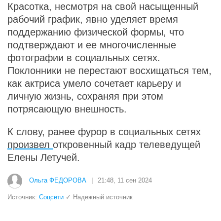
Красотка, несмотря на свой насыщенный
рабочий график, явно уделяет время
поддержанию физической формы, что
подтверждают и ее многочисленные
фотографии в социальных сетях.
Поклонники не перестают восхищаться тем,
как актриса умело сочетает карьеру и
личную жизнь, сохраняя при этом
потрясающую внешность.
К слову, ранее фурор в социальных сетях
произвел
откровенный кадр телеведущей
Елены Летучей.
Ольга ФЕДОРОВА
|
21:48, 11 сен 2024
Источник:
Соцсети
✓ Надежный источник