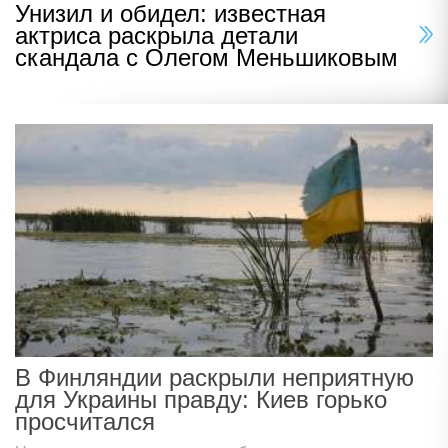
Унизил и обидел: известная
актриса раскрыла детали
скандала с Олегом Меньшиковым
В Финляндии раскрыли неприятную
для Украины правду: Киев горько
просчитался