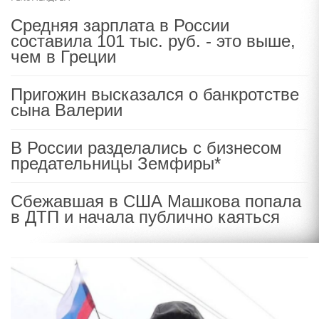
Средняя зарплата в России
составила 101 тыс. руб. - это выше,
чем в Греции
Пригожин высказался о банкротстве
сына Валерии
В России разделались с бизнесом
предательницы Земфиры*
Сбежавшая в США Машкова попала
в ДТП и начала публично каяться