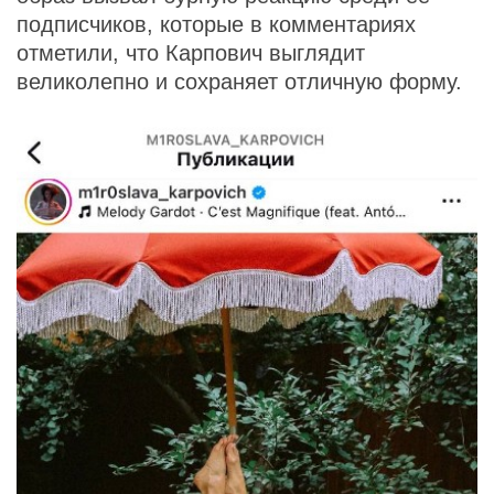
подписчиков, которые в комментариях
отметили, что Карпович выглядит
великолепно и сохраняет отличную форму.