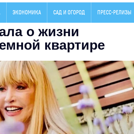
А
ЭКОНОМИКА
САД И ОГОРОД
ПРЕСС-РЕЛИЗЫ
ала о жизни
ъемной квартире