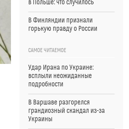
в Польше: что случилось
В Финляндии признали
горькую правду о России
САМОЕ ЧИТАЕМОЕ
Удар Ирана по Украине:
всплыли неожиданные
подробности
В Варшаве разгорелся
грандиозный скандал из-за
Украины