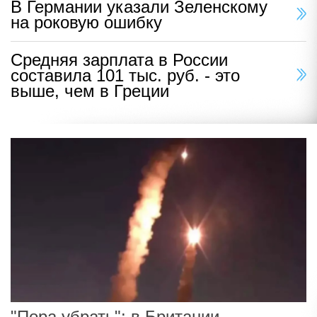
В Германии указали Зеленскому
на роковую ошибку
Средняя зарплата в России
составила 101 тыс. руб. - это
выше, чем в Греции
"Пора убрать": в Британии