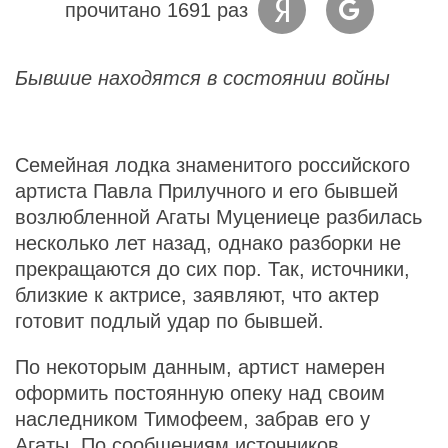
прочитано 1691 раз
Бывшие находятся в состоянии войны
Семейная лодка знаменитого российского
артиста Павла Прилучного и его бывшей
возлюбленной Агаты Муцениеце разбилась
несколько лет назад, однако разборки не
прекращаются до сих пор. Так, источники,
близкие к актрисе, заявляют, что актер
готовит подлый удар по бывшей.
По некоторым данным, артист намерен
оформить постоянную опеку над своим
наследником Тимофеем, забрав его у
Агаты. По сообщениям источников,