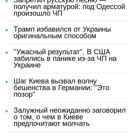
получил арматурой: под Одессой
произошло ЧП
Трамп избавился от Украины
оригинальным способом
"Ужасный результат". В США
забились в панике из-за ЧП на
Украине
Шаг Киева вызвал волну
бешенства в Германии: "Это
позор"
Залужный неожиданно заговорил
о том, о чем в Киеве
предпочитают молчать