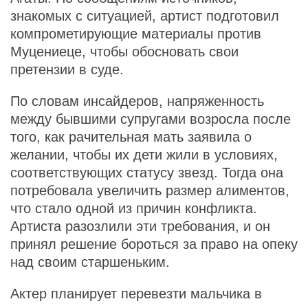
знакомых с ситуацией, артист подготовил
компрометирующие материалы против
Муцениеце, чтобы обосновать свои
претензии в суде.
По словам инсайдеров, напряженность
между бывшими супругами возросла после
того, как рачительная мать заявила о
желании, чтобы их дети жили в условиях,
соответствующих статусу звезд. Тогда она
потребовала увеличить размер алиментов,
что стало одной из причин конфликта.
Артиста разозлили эти требования, и он
принял решение бороться за право на опеку
над своим старшеньким.
Актер планирует перевезти мальчика в