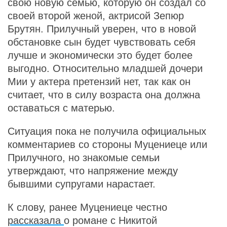
свою новую семью, которую он создал со
своей второй женой, актрисой Зепюр
Брутян. Прилучный уверен, что в новой
обстановке сын будет чувствовать себя
лучше и экономически это будет более
выгодно. Относительно младшей дочери
Мии у актера претензий нет, так как он
считает, что в силу возраста она должна
оставаться с матерью.
Ситуация пока не получила официальных
комментариев со стороны Муцениеце или
Прилучного, но знакомые семьи
утверждают, что напряжение между
бывшими супругами нарастает.
К слову, ранее Муцениеце честно
рассказала
о романе с Никитой