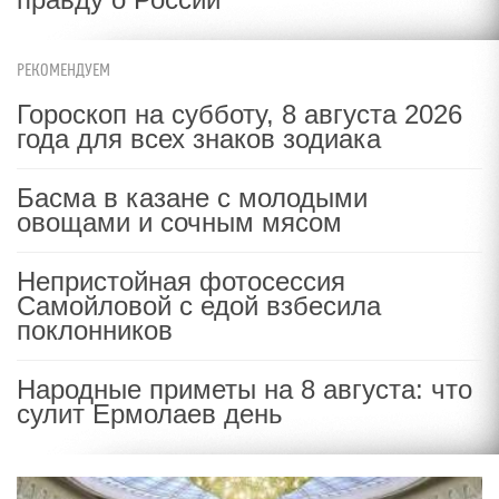
РЕКОМЕНДУЕМ
Гороскоп на субботу, 8 августа 2026
года для всех знаков зодиака
Басма в казане с молодыми
овощами и сочным мясом
Непристойная фотосессия
Самойловой с едой взбесила
поклонников
Народные приметы на 8 августа: что
сулит Ермолаев день