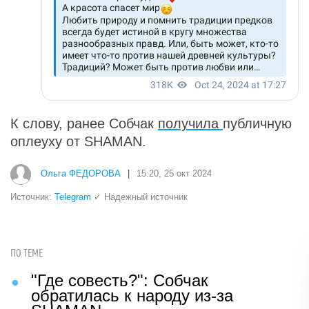
К слову, ранее Собчак
получила
публичную
оплеуху от SHAMAN.
Ольга ФЕДОРОВА
|
15:20, 25 окт 2024
Источник:
Telegram
✓ Надежный источник
ПО ТЕМЕ
"Где совесть?": Собчак
обратилась к народу из-за