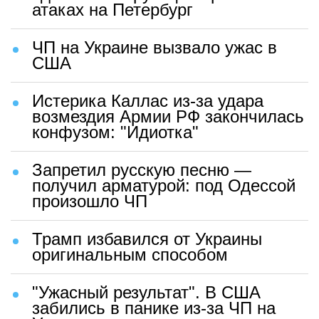
атаках на Петербург
ЧП на Украине вызвало ужас в
США
Истерика Каллас из-за удара
возмездия Армии РФ закончилась
конфузом: "Идиотка"
Запретил русскую песню —
получил арматурой: под Одессой
произошло ЧП
Трамп избавился от Украины
оригинальным способом
"Ужасный результат". В США
забились в панике из-за ЧП на