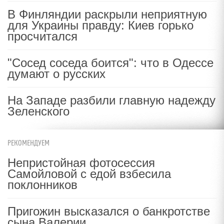
В Финляндии раскрыли неприятную
для Украины правду: Киев горько
просчитался
"Сосед соседа боится": что в Одессе
думают о русских
На Западе разбили главную надежду
Зеленского
РЕКОМЕНДУЕМ
Непристойная фотосессия
Самойловой с едой взбесила
поклонников
Пригожин высказался о банкротстве
сына Валерии