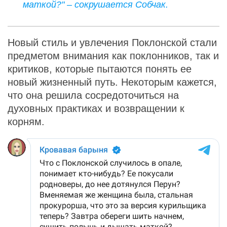
маткой?" – сокрушается Собчак.
Новый стиль и увлечения Поклонской стали
предметом внимания как поклонников, так и
критиков, которые пытаются понять ее
новый жизненный путь. Некоторым кажется,
что она решила сосредоточиться на
духовных практиках и возвращении к
корням.