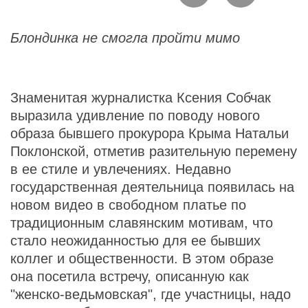
Блондинка не смогла пройти мимо
Знаменитая журналистка Ксения Собчак
выразила удивление по поводу нового
образа бывшего прокурора Крыма Натальи
Поклонской, отметив разительную перемену
в ее стиле и увлечениях. Недавно
государственная деятельница появилась на
новом видео в свободном платье по
традиционным славянским мотивам, что
стало неожиданностью для ее бывших
коллег и общественности. В этом образе
она посетила встречу, описанную как
"женско-ведьмовская", где участницы, надо