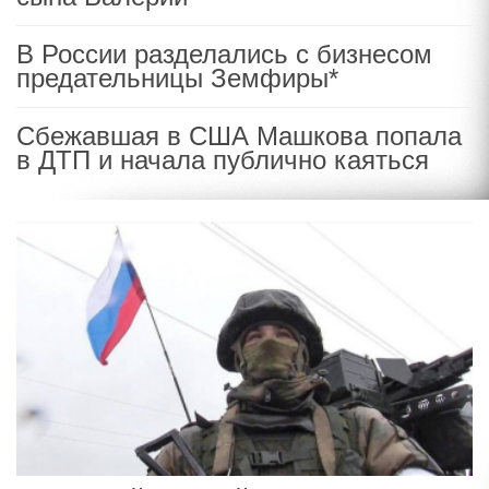
В России разделались с бизнесом
предательницы Земфиры*
Сбежавшая в США Машкова попала
в ДТП и начала публично каяться