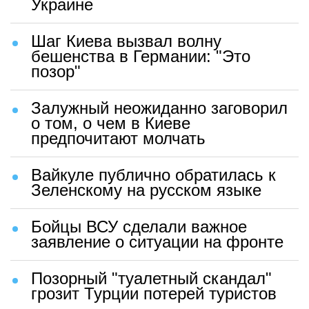
Украине
Шаг Киева вызвал волну
бешенства в Германии: "Это
позор"
Залужный неожиданно заговорил
о том, о чем в Киеве
предпочитают молчать
Вайкуле публично обратилась к
Зеленскому на русском языке
Бойцы ВСУ сделали важное
заявление о ситуации на фронте
Позорный "туалетный скандал"
грозит Турции потерей туристов