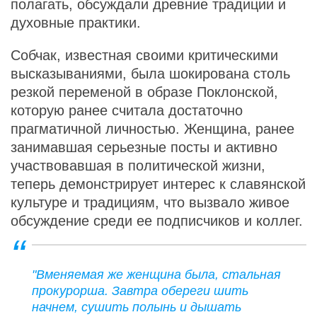
полагать, обсуждали древние традиции и
духовные практики.
Собчак, известная своими критическими
высказываниями, была шокирована столь
резкой переменой в образе Поклонской,
которую ранее считала достаточно
прагматичной личностью. Женщина, ранее
занимавшая серьезные посты и активно
участвовавшая в политической жизни,
теперь демонстрирует интерес к славянской
культуре и традициям, что вызвало живое
обсуждение среди ее подписчиков и коллег.
"Вменяемая же женщина была, стальная
прокурорша. Завтра обереги шить
начнем, сушить полынь и дышать