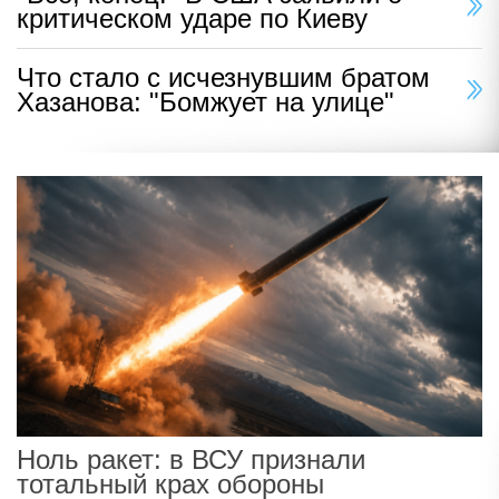
критическом ударе по Киеву
Что стало с исчезнувшим братом
Хазанова: "Бомжует на улице"
Ноль ракет: в ВСУ признали
тотальный крах обороны