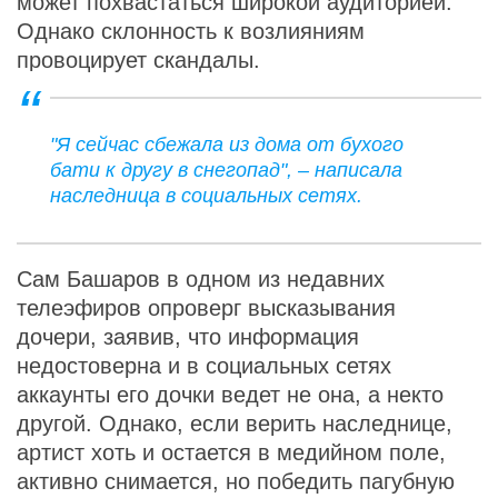
может похвастаться широкой аудиторией.
Однако склонность к возлияниям
провоцирует скандалы.
"Я сейчас сбежала из дома от бухого
бати к другу в снегопад", – написала
наследница в социальных сетях.
Сам Башаров в одном из недавних
телеэфиров опроверг высказывания
дочери, заявив, что информация
недостоверна и в социальных сетях
аккаунты его дочки ведет не она, а некто
другой. Однако, если верить наследнице,
артист хоть и остается в медийном поле,
активно снимается, но победить пагубную