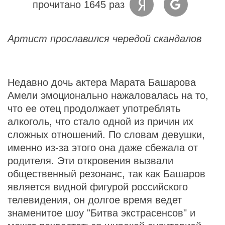
прочитано 1645 раз
Артист прославился чередой скандалов
Недавно дочь актера Марата Башарова
Амели эмоционально нажаловалась на то,
что ее отец продолжает употреблять
алкоголь, что стало одной из причин их
сложных отношений. По словам девушки,
именно из-за этого она даже сбежала от
родителя. Эти откровения вызвали
общественный резонанс, так как Башаров
является видной фигурой российского
телевидения, он долгое время ведет
знаменитое шоу "Битва экстрасенсов" и