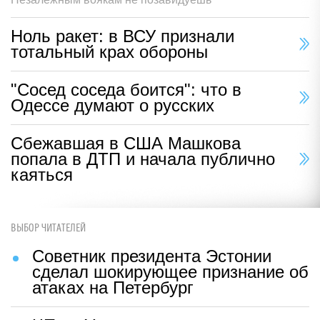
Ноль ракет: в ВСУ признали
тотальный крах обороны
"Сосед соседа боится": что в
Одессе думают о русских
Сбежавшая в США Машкова
попала в ДТП и начала публично
каяться
ВЫБОР ЧИТАТЕЛЕЙ
Советник президента Эстонии
сделал шокирующее признание об
атаках на Петербург