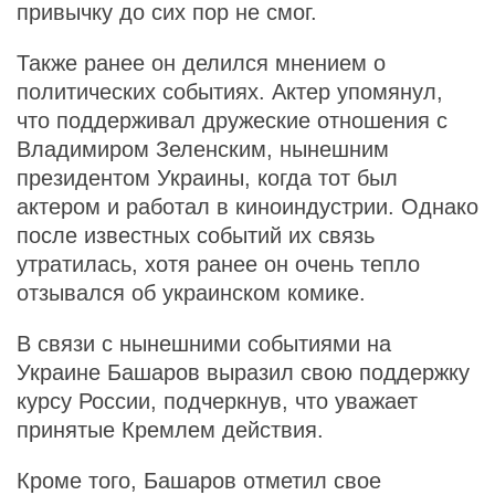
привычку до сих пор не смог.
Также ранее он делился мнением о
политических событиях. Актер упомянул,
что поддерживал дружеские отношения с
Владимиром Зеленским, нынешним
президентом Украины, когда тот был
актером и работал в киноиндустрии. Однако
после известных событий их связь
утратилась, хотя ранее он очень тепло
отзывался об украинском комике.
В связи с нынешними событиями на
Украине Башаров выразил свою поддержку
курсу России, подчеркнув, что уважает
принятые Кремлем действия.
Кроме того, Башаров отметил свое