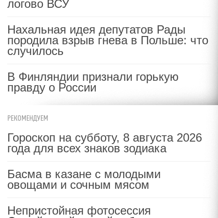
логово ВСУ
Нахальная идея депутатов Рады
породила взрыв гнева в Польше: что
случилось
В Финляндии признали горькую
правду о России
РЕКОМЕНДУЕМ
Гороскоп на субботу, 8 августа 2026
года для всех знаков зодиака
Басма в казане с молодыми
овощами и сочным мясом
Непристойная фотосессия