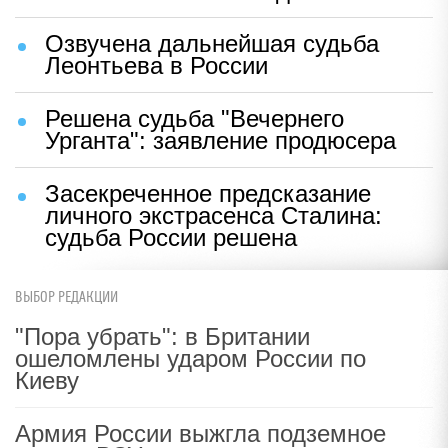
Озвучена дальнейшая судьба
Леонтьева в России
Решена судьба "Вечернего
Урганта": заявление продюсера
Засекреченное предсказание
личного экстрасенса Сталина:
судьба России решена
ВЫБОР РЕДАКЦИИ
"Пора убрать": в Британии
ошеломлены ударом России по
Киеву
Армия России выжгла подземное