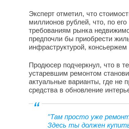
Эксперт отметил, что стоимост
миллионов рублей, что, по его
требованиям рынка недвижимос
предпочли бы приобрести жил
инфраструктурой, консьержем 
Продюсер подчеркнул, что в т
устаревшим ремонтом станови
актуальные варианты, где не 
средства в обновление интерь
"Там просто уже ремонт 
Здесь ты должен купить