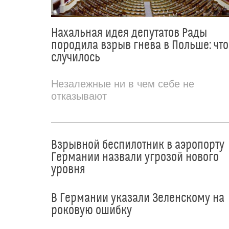
Нахальная идея депутатов Рады
породила взрыв гнева в Польше: что
случилось
Незалежные ни в чем себе не
отказывают
Взрывной беспилотник в аэропорту
Германии назвали угрозой нового
уровня
В Германии указали Зеленскому на
роковую ошибку