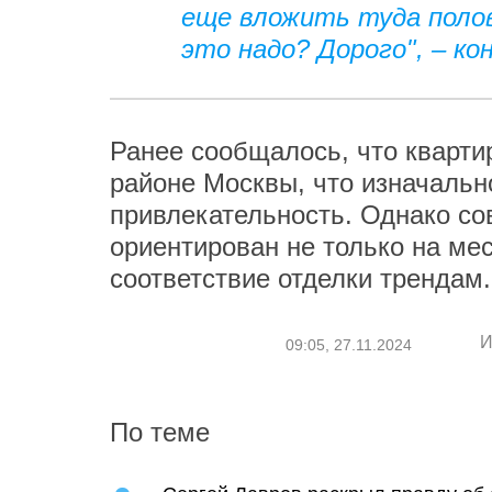
еще вложить туда полов
это надо? Дорого", – к
Ранее сообщалось, что кварти
районе Москвы, что изначальн
привлекательность. Однако с
ориентирован не только на ме
соответствие отделки трендам.
И
09:05, 27.11.2024
По теме