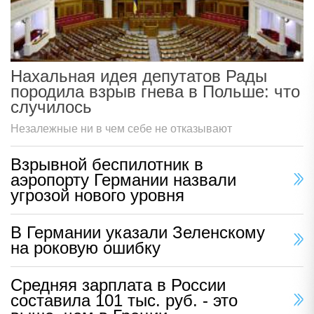
Нахальная идея депутатов Рады
породила взрыв гнева в Польше: что
случилось
Незалежные ни в чем себе не отказывают
Взрывной беспилотник в
аэропорту Германии назвали
угрозой нового уровня
В Германии указали Зеленскому
на роковую ошибку
Средняя зарплата в России
составила 101 тыс. руб. - это