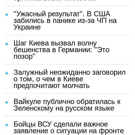
"Ужасный результат". В США
забились в панике из-за ЧП на
Украине
Шаг Киева вызвал волну
бешенства в Германии: "Это
позор"
Залужный неожиданно заговорил
о том, о чем в Киеве
предпочитают молчать
Вайкуле публично обратилась к
Зеленскому на русском языке
Бойцы ВСУ сделали важное
заявление о ситуации на фронте