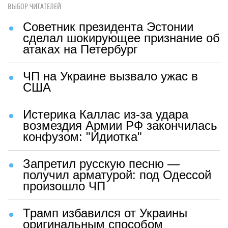
ВЫБОР ЧИТАТЕЛЕЙ
Советник президента Эстонии
сделал шокирующее признание об
атаках на Петербург
ЧП на Украине вызвало ужас в
США
Истерика Каллас из-за удара
возмездия Армии РФ закончилась
конфузом: "Идиотка"
Запретил русскую песню —
получил арматурой: под Одессой
произошло ЧП
Трамп избавился от Украины
оригинальным способом