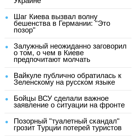
Украине
Шаг Киева вызвал волну
бешенства в Германии: "Это
позор"
Залужный неожиданно заговорил
о том, о чем в Киеве
предпочитают молчать
Вайкуле публично обратилась к
Зеленскому на русском языке
Бойцы ВСУ сделали важное
заявление о ситуации на фронте
Позорный "туалетный скандал"
грозит Турции потерей туристов