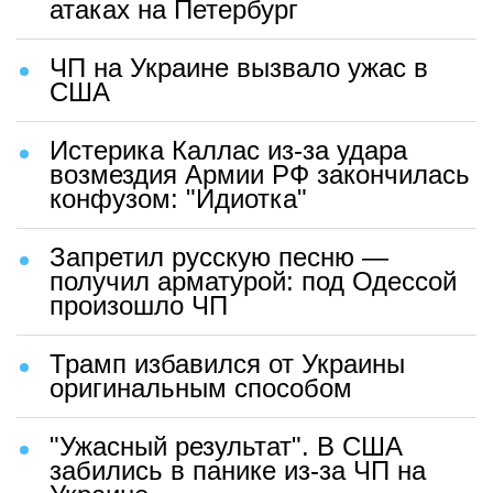
атаках на Петербург
ЧП на Украине вызвало ужас в
США
Истерика Каллас из-за удара
возмездия Армии РФ закончилась
конфузом: "Идиотка"
Запретил русскую песню —
получил арматурой: под Одессой
произошло ЧП
Трамп избавился от Украины
оригинальным способом
"Ужасный результат". В США
забились в панике из-за ЧП на