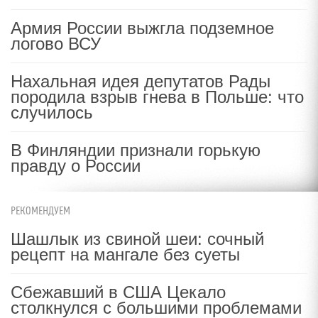
Армия России выжгла подземное
логово ВСУ
Нахальная идея депутатов Рады
породила взрыв гнева в Польше: что
случилось
В Финляндии признали горькую
правду о России
РЕКОМЕНДУЕМ
Шашлык из свиной шеи: сочный
рецепт на мангале без суеты
Сбежавший в США Цекало
столкнулся с большими проблемами