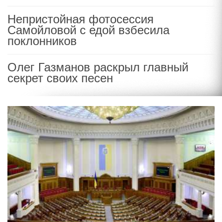
Непристойная фотосессия
Самойловой с едой взбесила
поклонников
Олег Газманов раскрыл главный
секрет своих песен