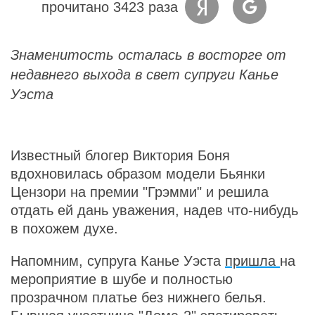
прочитано 3423 раза
Знаменитость осталась в восторге от
недавнего выхода в свет супруги Канье
Уэста
Известный блогер Виктория Боня
вдохновилась образом модели Бьянки
Цензори на премии "Грэмми" и решила
отдать ей дань уважения, надев что-нибудь
в похожем духе.
Напомним, супруга Канье Уэста
пришла
на
мероприятие в шубе и полностью
прозрачном платье без нижнего белья.