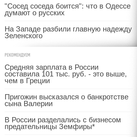
"Сосед соседа боится": что в Одессе
думают о русских
На Западе разбили главную надежду
Зеленского
РЕКОМЕНДУЕМ
Средняя зарплата в России
составила 101 тыс. руб. - это выше,
чем в Греции
Пригожин высказался о банкротстве
сына Валерии
В России разделались с бизнесом
предательницы Земфиры*