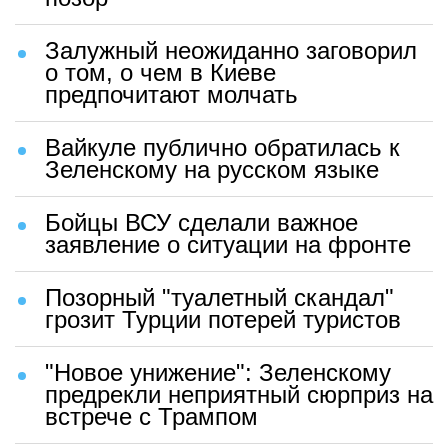
Залужный неожиданно заговорил
о том, о чем в Киеве
предпочитают молчать
Вайкуле публично обратилась к
Зеленскому на русском языке
Бойцы ВСУ сделали важное
заявление о ситуации на фронте
Позорный "туалетный скандал"
грозит Турции потерей туристов
"Новое унижение": Зеленскому
предрекли неприятный сюрприз на
встрече с Трампом