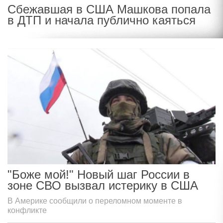
Сбежавшая в США Машкова попала
в ДТП и начала публично каяться
"Боже мой!" Новый шаг России в
зоне СВО вызвал истерику в США
В Америке сообщили о переломном моменте в
конфликте