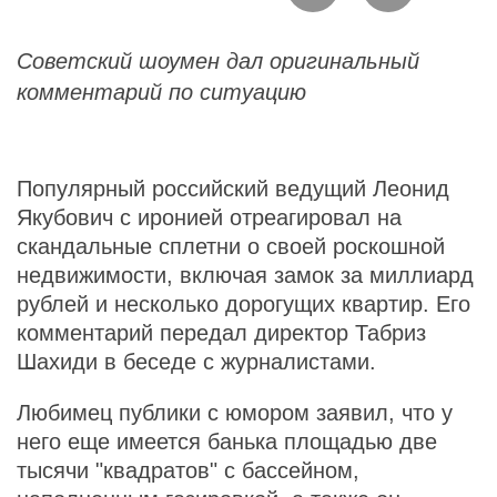
Советский шоумен дал оригинальный
комментарий по ситуацию
Популярный российский ведущий Леонид
Якубович с иронией отреагировал на
скандальные сплетни о своей роскошной
недвижимости, включая замок за миллиард
рублей и несколько дорогущих квартир. Его
комментарий передал директор Табриз
Шахиди в беседе с журналистами.
Любимец публики с юмором заявил, что у
него еще имеется банька площадью две
тысячи "квадратов" с бассейном,