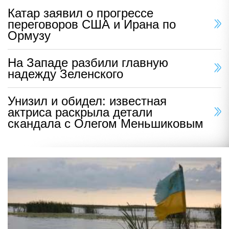
Катар заявил о прогрессе
переговоров США и Ирана по
Ормузу
На Западе разбили главную
надежду Зеленского
Унизил и обидел: известная
актриса раскрыла детали
скандала с Олегом Меньшиковым