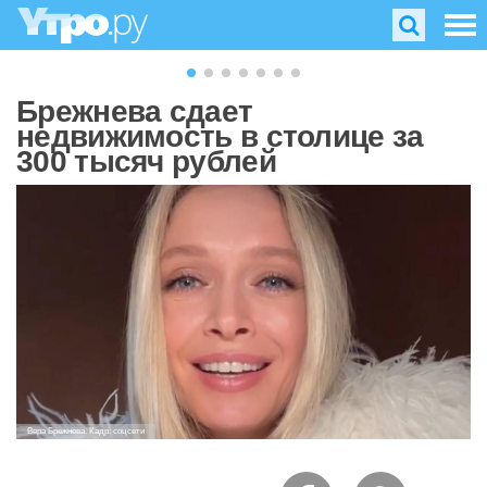
Брежнева сдает
недвижимость в столице за
300 тысяч рублей
Вера Брежнева. Кадр: соцсети