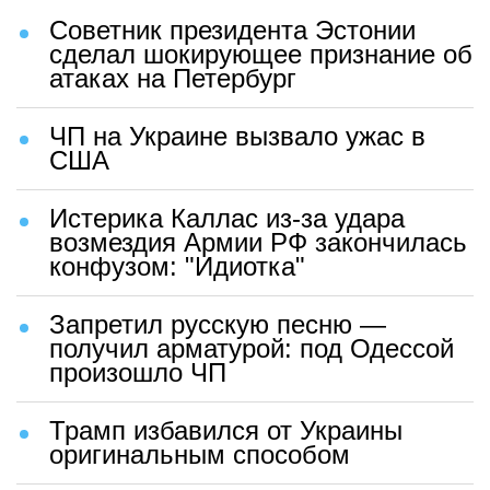
Советник президента Эстонии
сделал шокирующее признание об
атаках на Петербург
ЧП на Украине вызвало ужас в
США
Истерика Каллас из-за удара
возмездия Армии РФ закончилась
конфузом: "Идиотка"
Запретил русскую песню —
получил арматурой: под Одессой
произошло ЧП
Трамп избавился от Украины
оригинальным способом