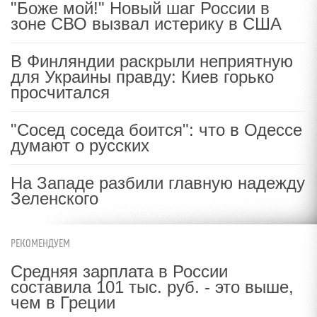
"Боже мой!" Новый шаг России в
зоне СВО вызвал истерику в США
В Финляндии раскрыли неприятную
для Украины правду: Киев горько
просчитался
"Сосед соседа боится": что в Одессе
думают о русских
На Западе разбили главную надежду
Зеленского
РЕКОМЕНДУЕМ
Средняя зарплата в России
составила 101 тыс. руб. - это выше,
чем в Греции