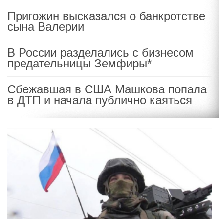
Пригожин высказался о банкротстве
сына Валерии
В России разделались с бизнесом
предательницы Земфиры*
Сбежавшая в США Машкова попала
в ДТП и начала публично каяться