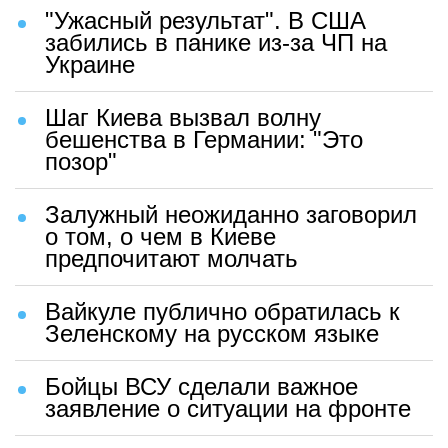
"Ужасный результат". В США
забились в панике из-за ЧП на
Украине
Шаг Киева вызвал волну
бешенства в Германии: "Это
позор"
Залужный неожиданно заговорил
о том, о чем в Киеве
предпочитают молчать
Вайкуле публично обратилась к
Зеленскому на русском языке
Бойцы ВСУ сделали важное
заявление о ситуации на фронте