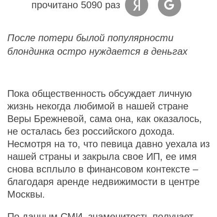
прочитано 5090 раз
После потери былой популярности
блондинка остро нуждается в деньгах
Пока общественность обсуждает личную
жизнь некогда любимой в нашей стране
Веры Брежневой, сама она, как оказалось,
не осталась без российского дохода.
Несмотря на то, что певица давно уехала из
нашей страны и закрыла свое ИП, ее имя
снова всплыло в финансовом контексте –
благодаря аренде недвижимости в центре
Москвы.
По данным СМИ, знаменитость получает