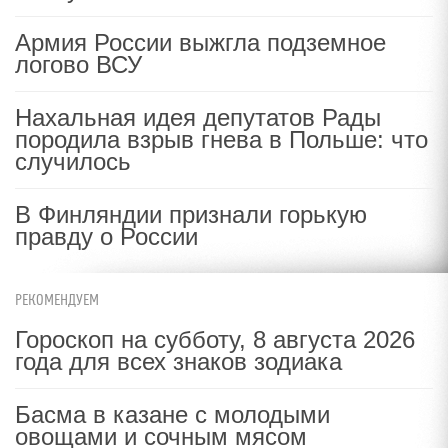
Армия России выжгла подземное
логово ВСУ
Нахальная идея депутатов Рады
породила взрыв гнева в Польше: что
случилось
В Финляндии признали горькую
правду о России
РЕКОМЕНДУЕМ
Гороскоп на субботу, 8 августа 2026
года для всех знаков зодиака
Басма в казане с молодыми
овощами и сочным мясом