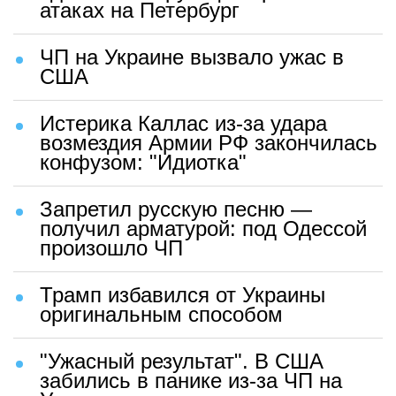
атаках на Петербург
ЧП на Украине вызвало ужас в
США
Истерика Каллас из-за удара
возмездия Армии РФ закончилась
конфузом: "Идиотка"
Запретил русскую песню —
получил арматурой: под Одессой
произошло ЧП
Трамп избавился от Украины
оригинальным способом
"Ужасный результат". В США
забились в панике из-за ЧП на