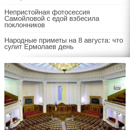
Непристойная фотосессия
Самойловой с едой взбесила
поклонников
Народные приметы на 8 августа: что
сулит Ермолаев день