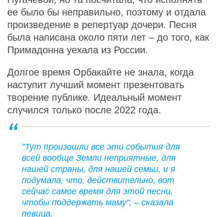
ее было бы неправильно, поэтому и отдала
произведение в репертуар дочери. Песня
была написана около пяти лет – до того, как
Примадонна уехала из России.
Долгое время Орбакайте не знала, когда
наступит лучший момент презентовать
творение публике. Идеальный момент
случился только после 2022 года.
"Тут произошли все эти события для
всей вообще Земли неприятные, для
нашей страны, для нашей семьи, и я
подумала, что, действительно, вот
сейчас самое время для этой песни,
чтобы поддержать маму", – сказала
певица.