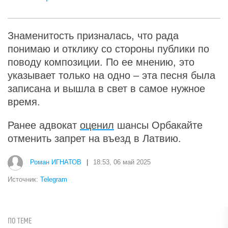
Знаменитость призналась, что рада
понимаю и отклику со стороны публики по
поводу композиции. По ее мнению, это
указывает только на одно – эта песня была
записана и вышла в свет в самое нужное
время.
Ранее адвокат
оценил
шансы Орбакайте
отменить запрет на въезд в Латвию.
Роман ИГНАТОВ
|
18:53, 06 май 2025
Источник:
Telegram
ПО ТЕМЕ