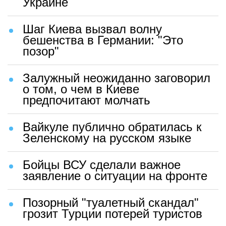
Украине
Шаг Киева вызвал волну
бешенства в Германии: "Это
позор"
Залужный неожиданно заговорил
о том, о чем в Киеве
предпочитают молчать
Вайкуле публично обратилась к
Зеленскому на русском языке
Бойцы ВСУ сделали важное
заявление о ситуации на фронте
Позорный "туалетный скандал"
грозит Турции потерей туристов