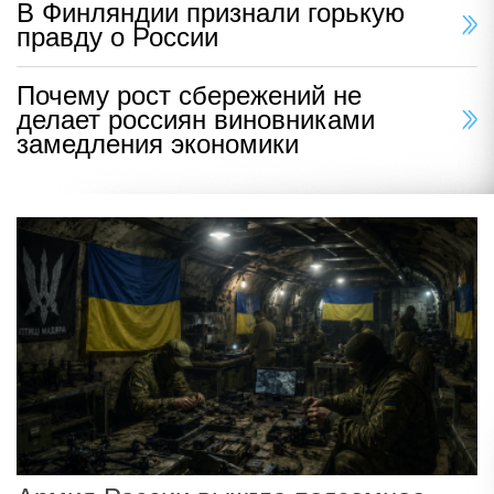
В Финляндии признали горькую
правду о России
Почему рост сбережений не
делает россиян виновниками
замедления экономики