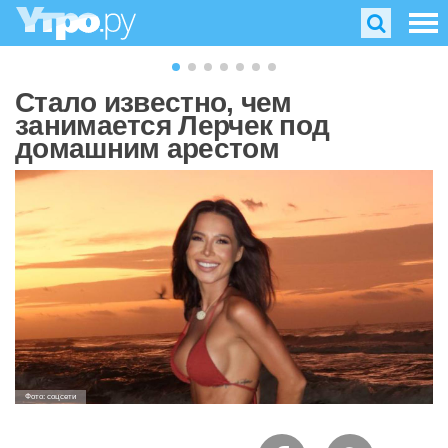
Стало известно, чем
занимается Лерчек под
домашним арестом
Фото: соцсети