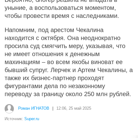
уныние, а воспользоваться моментом,
чтобы провести время с наследниками.
Напомним, под арестом Чекалина
находится с октября. Она неоднократно
просила суд смягчить меру, указывая, что
не имеет отношения к денежным
махинациям – во всем якобы виноват ее
бывший супруг. Лерчек и Артем Чекалины, а
также их бизнес-партнер проходят
фигурантами дела по незаконному
переводу за границу около 250 млн рублей.
Роман ИГНАТОВ
|
12:06, 25 май 2025
Источник:
Super.ru