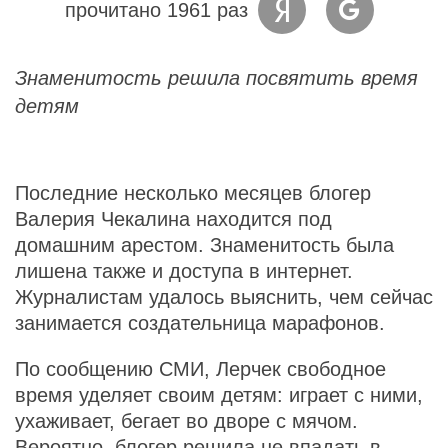
прочитано 1961 раз
Знаменитость решила посвятить время
детям
Последние несколько месяцев блогер
Валерия Чекалина находится под
домашним арестом. Знаменитость была
лишена также и доступа в интернет.
Журналистам удалось выяснить, чем сейчас
занимается создательница марафонов.
По сообщению СМИ, Лерчек свободное
время уделяет своим детям: играет с ними,
ухаживает, бегает во дворе с мячом.
Вероятно, блогер решила не впадать в