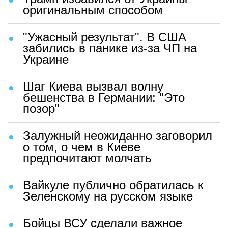
оригинальным способом
"Ужасный результат". В США
забились в панике из-за ЧП на
Украине
Шаг Киева вызвал волну
бешенства в Германии: "Это
позор"
Залужный неожиданно заговорил
о том, о чем в Киеве
предпочитают молчать
Вайкуле публично обратилась к
Зеленскому на русском языке
Бойцы ВСУ сделали важное