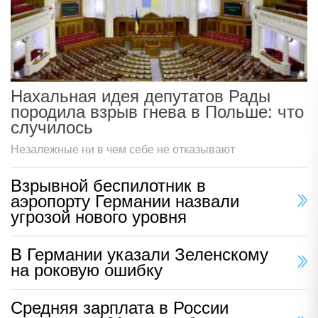
Нахальная идея депутатов Рады
породила взрыв гнева в Польше: что
случилось
Незалежные ни в чем себе не отказывают
Взрывной беспилотник в
аэропорту Германии назвали
угрозой нового уровня
В Германии указали Зеленскому
на роковую ошибку
Средняя зарплата в России