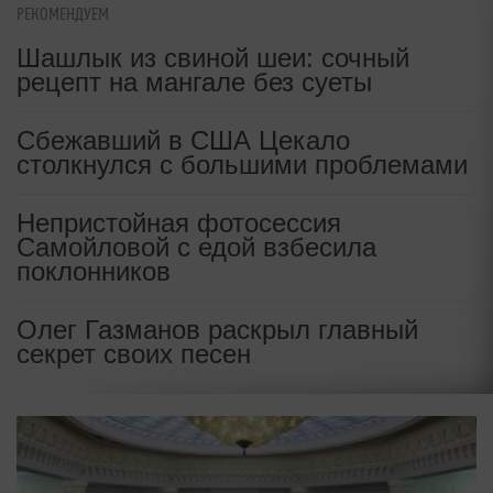
РЕКОМЕНДУЕМ
Шашлык из свиной шеи: сочный
рецепт на мангале без суеты
Сбежавший в США Цекало
столкнулся с большими проблемами
Непристойная фотосессия
Самойловой с едой взбесила
поклонников
Олег Газманов раскрыл главный
секрет своих песен