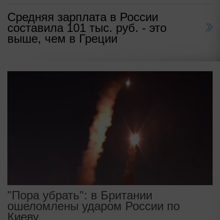
Средняя зарплата в России
составила 101 тыс. руб. - это
выше, чем в Греции
"Пора убрать": в Британии
ошеломлены ударом России по
Киеву