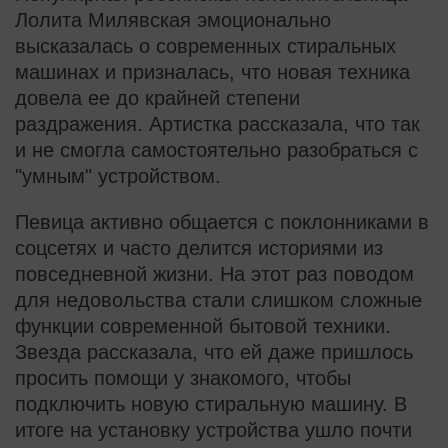
Лолита Милявская эмоционально
высказалась о современных стиральных
машинах и призналась, что новая техника
довела ее до крайней степени
раздражения. Артистка рассказала, что так
и не смогла самостоятельно разобраться с
"умным" устройством.
Певица активно общается с поклонниками в
соцсетях и часто делится историями из
повседневной жизни. На этот раз поводом
для недовольства стали слишком сложные
функции современной бытовой техники.
Звезда рассказала, что ей даже пришлось
просить помощи у знакомого, чтобы
подключить новую стиральную машину. В
итоге на установку устройства ушло почти