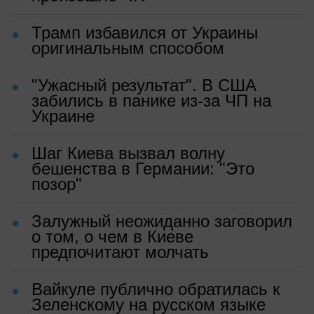
Трамп избавился от Украины
оригинальным способом
"Ужасный результат". В США
забились в панике из-за ЧП на
Украине
Шаг Киева вызвал волну
бешенства в Германии: "Это
позор"
Залужный неожиданно заговорил
о том, о чем в Киеве
предпочитают молчать
Вайкуле публично обратилась к
Зеленскому на русском языке