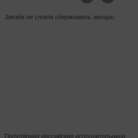
Звезда не стала сдерживать эмоции
Популярная российская исполнительница