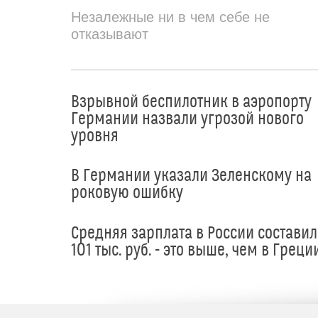
Незалежные ни в чем себе не
отказывают
Взрывной беспилотник в аэропорту
Германии назвали угрозой нового
уровня
В Германии указали Зеленскому на
роковую ошибку
Средняя зарплата в России составил
101 тыс. руб. - это выше, чем в Греци