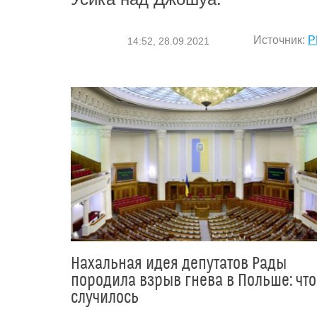
Источник:
Р
14:52, 28.09.2021
Нахальная идея депутатов Рады
породила взрыв гнева в Польше: что
случилось