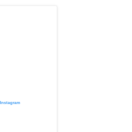
Instagram