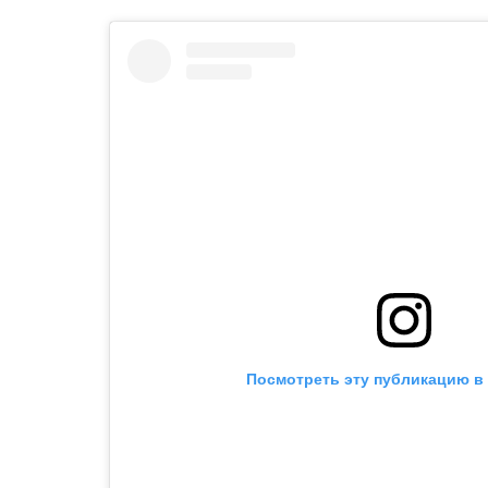
Посмотреть эту публикацию в 