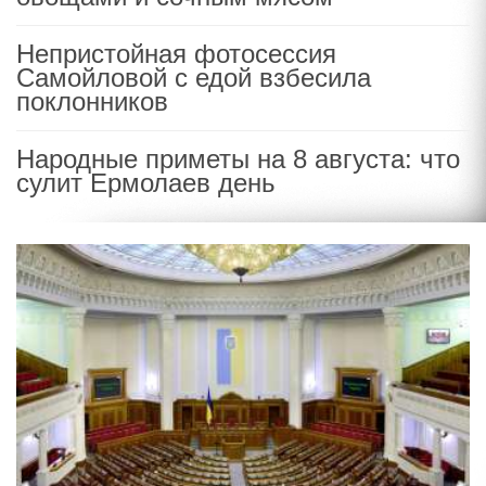
Непристойная фотосессия
Самойловой с едой взбесила
поклонников
Народные приметы на 8 августа: что
сулит Ермолаев день