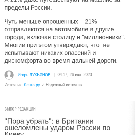
пределы России.
Чуть меньше опрошенных – 21% –
отправляются на автомобиле в другие
города, включая столицу и "миллионники".
Многие при этом утверждают, что не
испытывают никаких опасений и
дискомфорта во время дальней дороги.
Игорь ЛУКЬЯНОВ
|
04:17, 26 июн 2023
Источник:
Лента.ру
✓ Надежный источник
ВЫБОР РЕДАКЦИИ
"Пора убрать": в Британии
ошеломлены ударом России по
Киеву