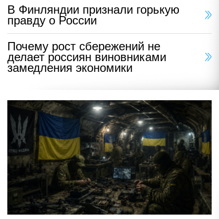
В Финляндии признали горькую
правду о России
Почему рост сбережений не
делает россиян виновниками
замедления экономики