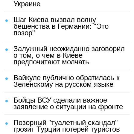
Украине
Шаг Киева вызвал волну
бешенства в Германии: "Это
позор"
Залужный неожиданно заговорил
о том, о чем в Киеве
предпочитают молчать
Вайкуле публично обратилась к
Зеленскому на русском языке
Бойцы ВСУ сделали важное
заявление о ситуации на фронте
Позорный "туалетный скандал"
грозит Турции потерей туристов