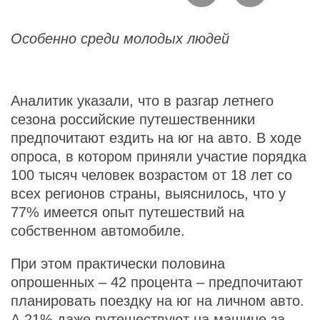
Особенно среди молодых людей
Аналитик указали, что в разгар летнего
сезона российские путешественники
предпочитают ездить на юг на авто. В ходе
опроса, в котором приняли участие порядка
100 тысяч человек возрастом от 18 лет со
всех регионов страны, выяснилось, что у
77% имеется опыт путешествий на
собственном автомобиле.
При этом практически половина
опрошенных – 42 процента – предпочитают
планировать поездку на юг на личном авто.
А 21% даже путешествуют на машине за