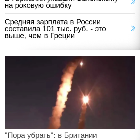
на роковую ошибку
Средняя зарплата в России
составила 101 тыс. руб. - это
выше, чем в Греции
"Пора убрать": в Британии