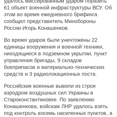
удалось массированным ударом поразить
61 объект военной инфраструктуры ВСУ. Об
этом во время ежедневного брифинга
сообщил представитель Минобороны
России Игорь Конашенков.
Во время ударов были уничтожены 22
единицы вооружения и военной техники,
ниходящиеся в подземном укрытии, пункт
управления бригады, 9 складов
боеприпасов и материально-технических
средств и 3 радиолокационных поста.
Российские военные вывели из строя
аэродром воздушных сил Украины в
Староконстантиновке. По заявлению
Конашенкова, войскам ЛНР удалось взять
под контроль восемь населенных пунктов, а