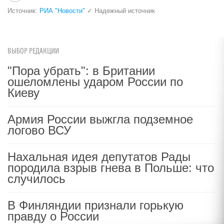
Источник:
РИА "Новости"
✓ Надежный источник
ВЫБОР РЕДАКЦИИ
"Пора убрать": в Британии
ошеломлены ударом России по
Киеву
Армия России выжгла подземное
логово ВСУ
Нахальная идея депутатов Рады
породила взрыв гнева в Польше: что
случилось
В Финляндии признали горькую
правду о России