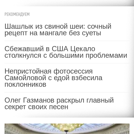
РЕКОМЕНДУЕМ
Шашлык из свиной шеи: сочный
рецепт на мангале без суеты
Сбежавший в США Цекало
столкнулся с большими проблемами
Непристойная фотосессия
Самойловой с едой взбесила
поклонников
Олег Газманов раскрыл главный
секрет своих песен