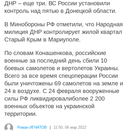
ДНР – еще три. ВС России установили
контроль над пятью в Донецкой области.
В Минобороны РФ отметили, что Народная
милиция ДНР контролирует жилой квартал
Старый Крым в Мариуполе.
По словам Конашенкова, российские
военные за последний день сбили 10
боевых самолетов и вертолетов Украины.
Всего за все время спецоперации России
были уничтожены 69 самолетов на земле и
24 в воздухе. С 24 февраля вооруженные
силы РФ ликвидировалиболее 2 200
военных объектов на украинской
территории.
Роман ИГНАТОВ
|
11:50, 06 мар 2022