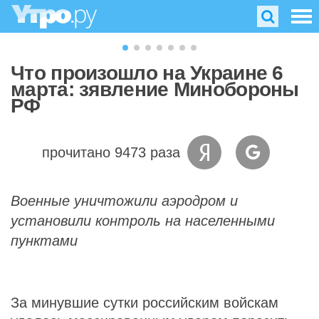
Что произошло на Украине 6
марта: зявление Минобороны
РФ
прочитано 9473 раза
Военные уничтожили аэродром и
установили контроль на населенными
пунктами
За минувшие сутки российским войскам