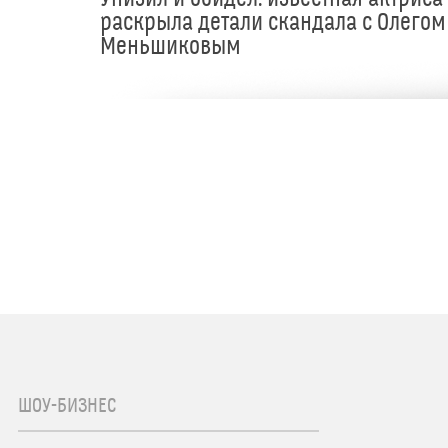
раскрыла детали скандала с Олегом
Меньшиковым
ШОУ-БИЗНЕС