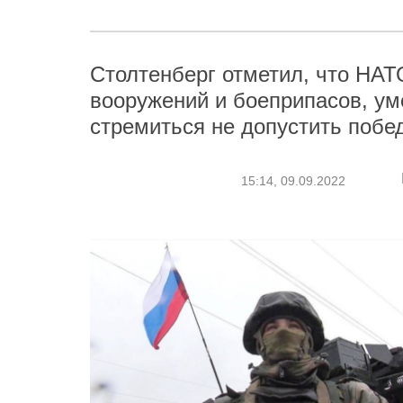
Столтенберг отметил, что НАТ
вооружений и боеприпасов, ум
стремиться не допустить побе
15:14, 09.09.2022