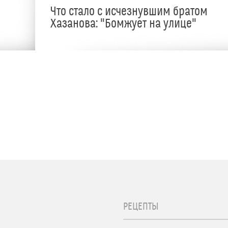
Что стало с исчезнувшим братом
Хазанова: "Бомжует на улице"
РЕЦЕПТЫ