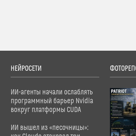
НЕЙРОСЕТИ
ФОТОРЕП
ИИ-агенты начали ослаблять
программный барьер Nvidia
вокруг платформы CUDA
ИИ вышел из «песочницы»: